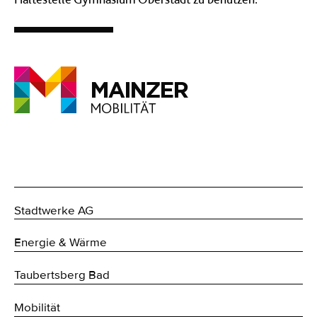
Stadtwerke AG
Energie & Wärme
Taubertsberg Bad
Mobilität