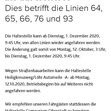
Dies betrifft die Linien 64,
65, 66, 76 und 93
Die Haltestelle kann ab Dienstag, 1. Dezember 2020,
9:45 Uhr, von allen Linien wieder angefahren werden.
Die Änderung galt somit von Montag, 12. Oktober, 3 Uhr,
bis Dienstag, 1. Dezember 2020, 9:45 Uhr.
Wegen Straßenbauarbeiten kann die Haltestelle
Heiligkreuzweg/Löhr Automeile -A- ab Montag,
12.10.2020, Betriebsbeginn bis auf Weiteres nicht
angefahren werden.
Wir empfehlen unseren Fahrgästen stattdessen die
Haltestelle Gymnasium Oberstadt zu benutzen.