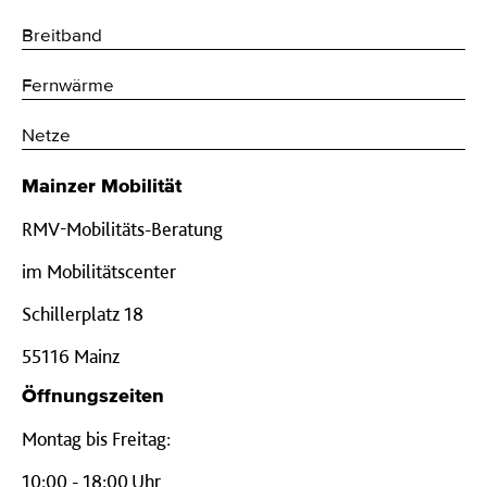
Breitband
Fernwärme
Netze
Mainzer Mobilität
RMV-Mobilitäts-Beratung
im Mobilitätscenter
Schillerplatz 18
55116 Mainz
Öffnungszeiten
Montag bis Freitag:
10:00 - 18:00 Uhr