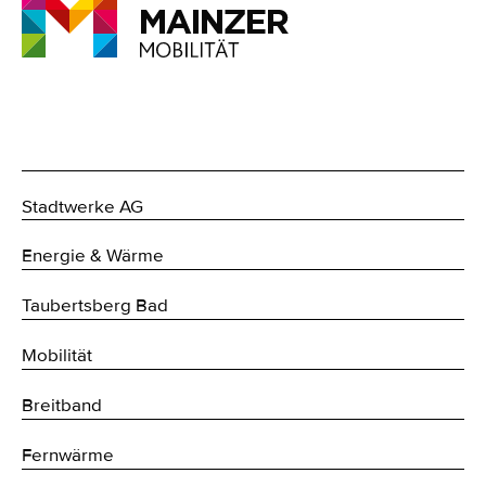
Stadtwerke AG
Energie & Wärme
Taubertsberg Bad
Mobilität
Breitband
Fernwärme