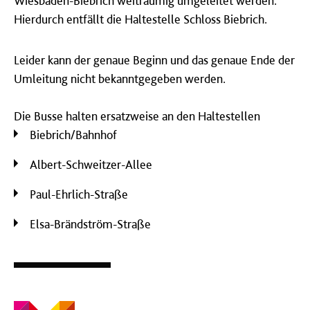
Wiesbaden-Biebrich weiträumig umgeleitet werden.
Hierdurch entfällt die Haltestelle Schloss Biebrich.
Leider kann der genaue Beginn und das genaue Ende der
Umleitung nicht bekanntgegeben werden.
Die Busse halten ersatzweise an den Haltestellen
Biebrich/Bahnhof
Albert-Schweitzer-Allee
Paul-Ehrlich-Straße
Elsa-Brändström-Straße