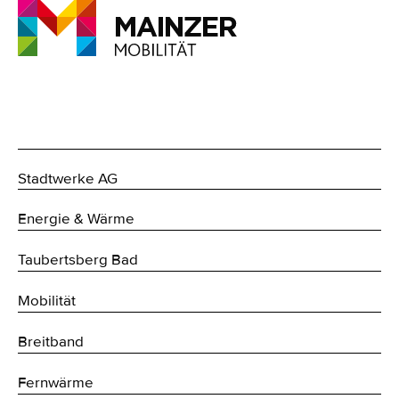
Stadtwerke AG
Energie & Wärme
Taubertsberg Bad
Mobilität
Breitband
Fernwärme