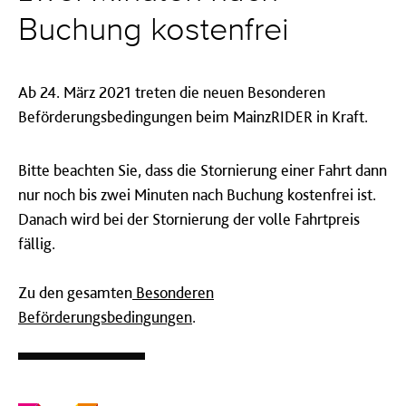
Buchung kostenfrei
Ab 24. März 2021 treten die neuen Besonderen
Beförderungsbedingungen beim MainzRIDER in Kraft.
Bitte beachten Sie, dass die Stornierung einer Fahrt dann
nur noch bis zwei Minuten nach Buchung kostenfrei ist.
Danach wird bei der Stornierung der volle Fahrtpreis
fällig.
Zu den gesamten
Besonderen
Beförderungsbedingungen
.