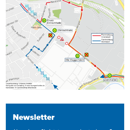
Newsletter