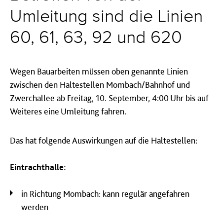
Umleitung sind die Linien
60, 61, 63, 92 und 620
Wegen Bauarbeiten müssen oben genannte Linien
zwischen den Haltestellen Mombach/Bahnhof und
Zwerchallee ab Freitag, 10. September, 4:00 Uhr bis auf
Weiteres eine Umleitung fahren.
Das hat folgende Auswirkungen auf die Haltestellen:
Eintrachthalle:
in Richtung Mombach: kann regulär angefahren
werden