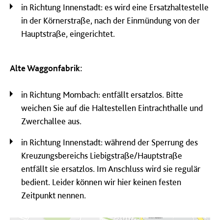
in Richtung Innenstadt: es wird eine Ersatzhaltestelle
in der Körnerstraße, nach der Einmündung von der
Hauptstraße, eingerichtet.
Alte Waggonfabrik:
in Richtung Mombach: entfällt ersatzlos. Bitte
weichen Sie auf die Haltestellen Eintrachthalle und
Zwerchallee aus.
in Richtung Innenstadt: während der Sperrung des
Kreuzungsbereichs Liebigstraße/Hauptstraße
entfällt sie ersatzlos. Im Anschluss wird sie regulär
bedient. Leider können wir hier keinen festen
Zeitpunkt nennen.