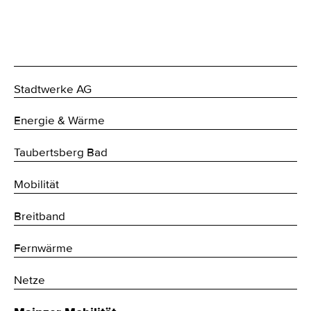
Stadtwerke AG
Energie & Wärme
Taubertsberg Bad
Mobilität
Breitband
Fernwärme
Netze