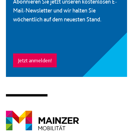
Abonnieren Sie jetzt unseren kostenlosen E-
Mail-Newsletter und wir halten Sie
wöchentlich auf dem neuesten Stand.
Jetzt anmelden!