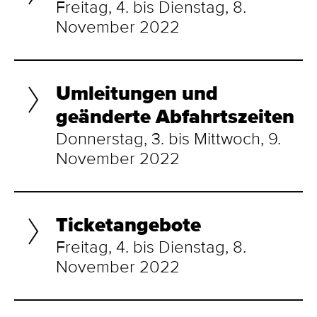
Freitag, 4. bis Dienstag, 8.
November 2022
Umleitungen und
geänderte Abfahrtszeiten
Donnerstag, 3. bis Mittwoch, 9.
November 2022
Ticketangebote
Freitag, 4. bis Dienstag, 8.
November 2022