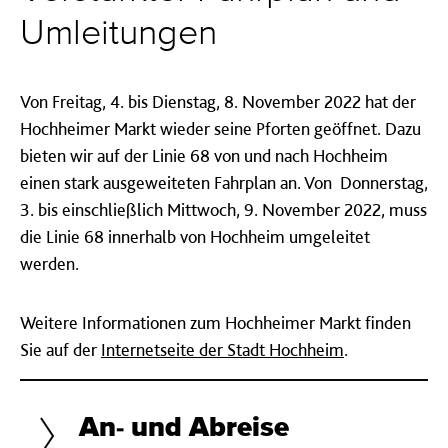
Umleitungen
Von Freitag, 4. bis Dienstag, 8. November 2022 hat der
Hochheimer Markt wieder seine Pforten geöffnet. Dazu
bieten wir auf der Linie 68 von und nach Hochheim
einen stark ausgeweiteten Fahrplan an. Von Donnerstag,
3. bis einschließlich Mittwoch, 9. November 2022, muss
die Linie 68 innerhalb von Hochheim umgeleitet
werden.
Weitere Informationen zum Hochheimer Markt finden
Sie auf der
Internetseite der Stadt Hochheim
.
An- und Abreise