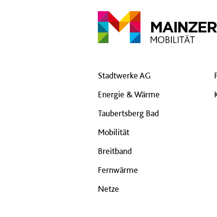
Stadtwerke AG
Energie & Wärme
Taubertsberg Bad
Mobilität
Breitband
Fernwärme
Netze