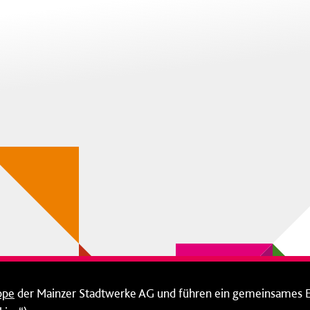
ppe
der Mainzer Stadtwerke AG und führen ein gemeinsames 