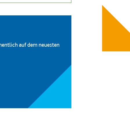
hentlich auf dem neuesten