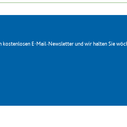
en kostenlosen E-Mail-Newsletter und wir halten Sie wöc