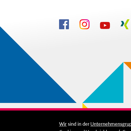
Wir
sind in der
Unternehmensgru