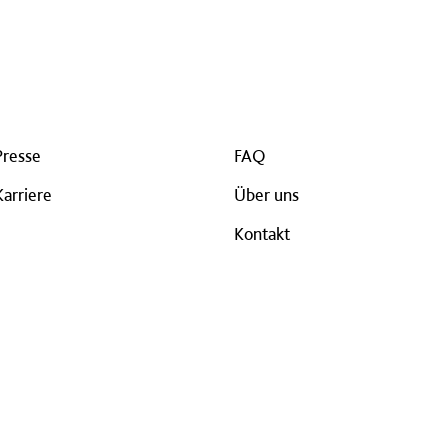
Presse
FAQ
Karriere
Über uns
Kontakt