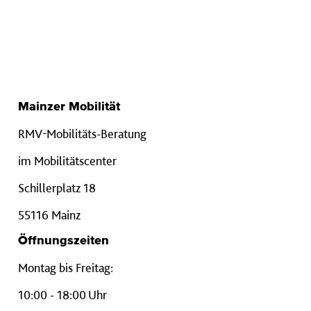
Mainzer Mobilität
RMV-Mobilitäts-Beratung
im Mobilitätscenter
Schillerplatz 18
55116 Mainz
Öffnungszeiten
Montag bis Freitag:
10:00 - 18:00 Uhr