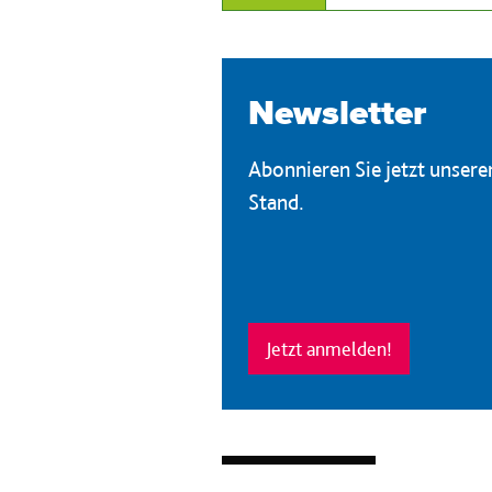
Newsletter
Abonnieren Sie jetzt unser
Stand.
Jetzt anmelden!