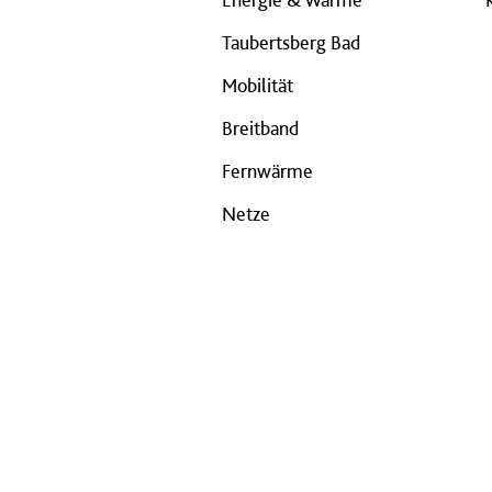
Taubertsberg Bad
Mobilität
Breitband
Fernwärme
Netze