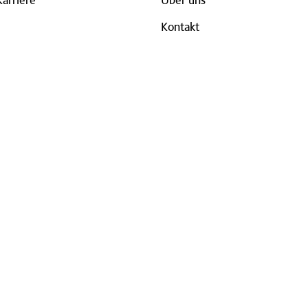
Kontakt