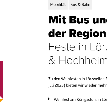
Kategorien:
Mobilität
Bus & Bahn
Mit Bus un
der Region
Feste in Lör
& Hochhei
Zu den Weinfesten in Lörzweiler, E
Juli 2023) bieten wir wieder mehr
Weinfest am Königsstuhl in Lö