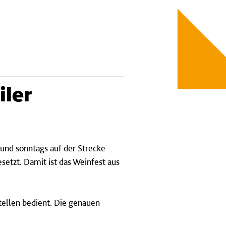
iler
und sonntags auf der Strecke
etzt. Damit ist das Weinfest aus
ellen bedient. Die genauen