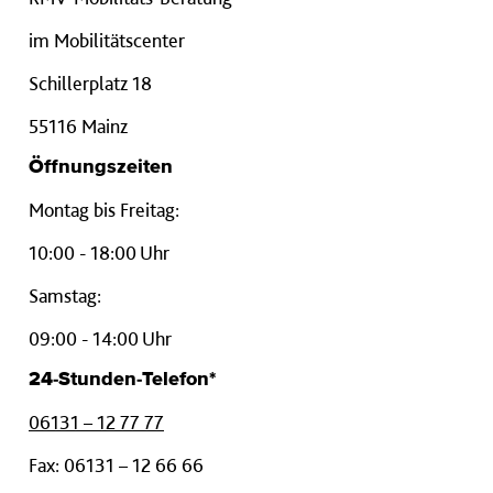
im Mobilitätscenter
Schillerplatz 18
55116 Mainz
Öffnungszeiten
Montag bis Freitag:
10:00 - 18:00 Uhr
Samstag:
09:00 - 14:00 Uhr
24-Stunden-Telefon*
06131 – 12 77 77
Fax: 06131 – 12 66 66