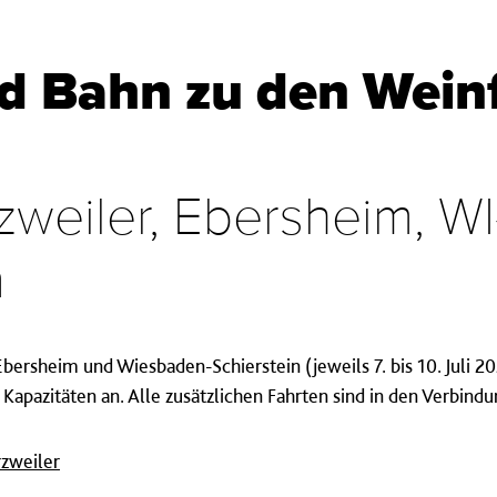
d Bahn zu den Weinf
zweiler, Ebersheim, WI
m
bersheim und Wiesbaden-Schierstein (jeweils 7. bis 10. Juli 20
 Kapazitäten an. Alle zusätzlichen Fahrten sind in den Verbind
rzweiler