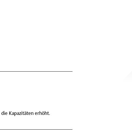
die Kapazitäten erhöht.