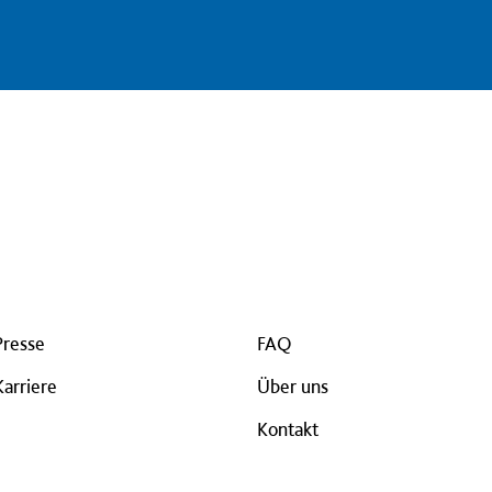
Presse
FAQ
Karriere
Über uns
Kontakt