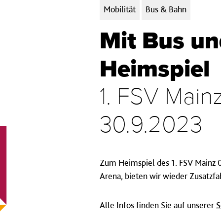
Kategorien:
Mobilität
Bus & Bahn
Mit Bus u
Heimspiel
1. FSV Mai
30.9.2023
Zum Heimspiel des 1. FSV Mainz 
Arena, bieten wir wieder Zusatzf
Alle Infos finden Sie auf unserer
S