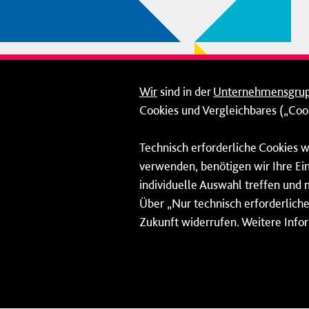
Wir
sind in der
Unternehmensgru
Cookies und Vergleichbares („Cook
Technisch erforderliche Cookies w
verwenden, benötigen wir Ihre Ein
individuelle Auswahl treffen und 
Über „Nur technisch erforderliche 
Zukunft widerrufen. Weitere Info