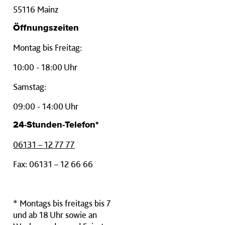
55116 Mainz
Öffnungszeiten
Montag bis Freitag:
10:00 - 18:00 Uhr
Samstag:
09:00 - 14:00 Uhr
24-Stunden-Telefon*
06131 – 12 77 77
Fax: 06131 – 12 66 66
* Montags bis freitags bis 7
und ab 18 Uhr sowie an