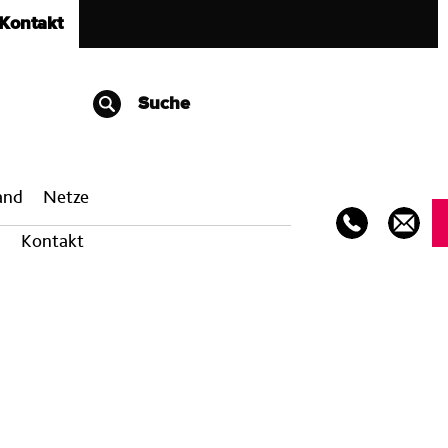
Kontakt
Suche
band
Netze
Kontakt