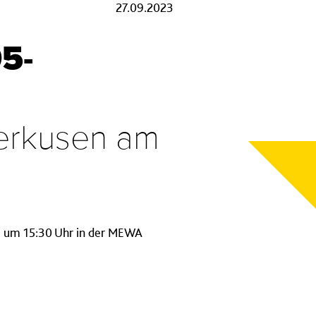
27.09.2023
5-
verkusen am
, um 15:30 Uhr in der MEWA