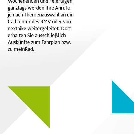
Wochenenden und Feiertagen
ganztags werden Ihre Anrufe
je nach Themenauswahl an ein
Callcenter des RMV oder von
nextbike weitergeleitet. Dort
erhalten Sie ausschließlich
Auskünfte zum Fahrplan bzw.
zu meinRad.