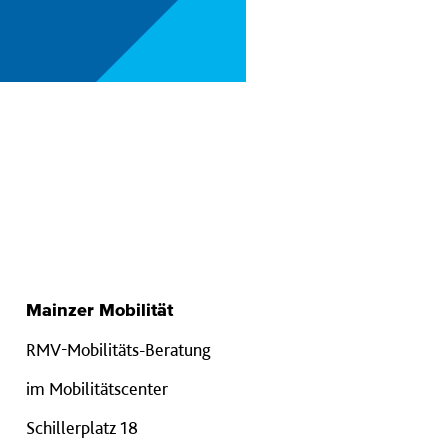
Mainzer Mobilität
RMV-Mobilitäts-Beratung
im Mobilitätscenter
Schillerplatz 18