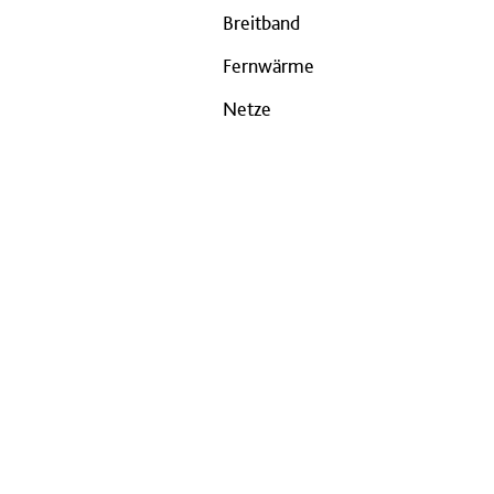
Breitband
Fernwärme
Netze