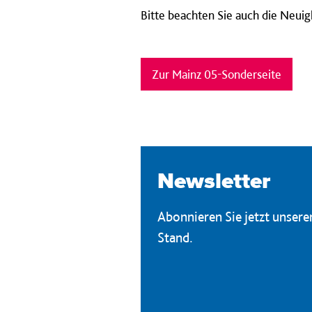
Bitte beachten Sie auch die Neui
Zur Mainz 05-Sonderseite
Newsletter
Abonnieren Sie jetzt unser
Stand.