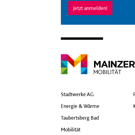
Jetzt anmelden!
Stadtwerke AG
Energie & Wärme
Taubertsberg Bad
Mobilität