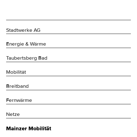
Stadtwerke AG
Energie & Wärme
Taubertsberg Bad
Mobilität
Breitband
Fernwärme
Netze
Mainzer Mobilität