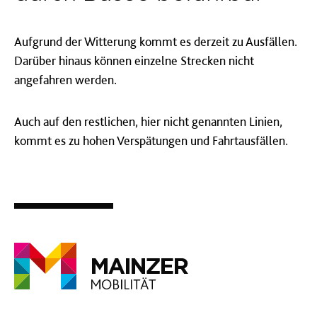
Aufgrund der Witterung kommt es derzeit zu Ausfällen.
Darüber hinaus können einzelne Strecken nicht
angefahren werden.
Auch auf den restlichen, hier nicht genannten Linien,
kommt es zu hohen Verspätungen und Fahrtausfällen.