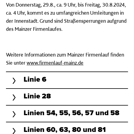
Von Donnerstag, 29.8., ca. 9 Uhr, bis Freitag, 30.8.2024,
ca. 4 Uhr, kommt es zu umfangreichen Umleitungen in
der Innenstadt. Grund sind Straßensperrungen aufgrund
des Mainzer Firmenlaufes.
Weitere Informationen zum Mainzer Firmenlauf finden
Sie unter
www.firmenlauf-mainz.de
Linie 6
Linie 28
Linien 54, 55, 56, 57 und 58
Linien 60, 63, 80 und 81