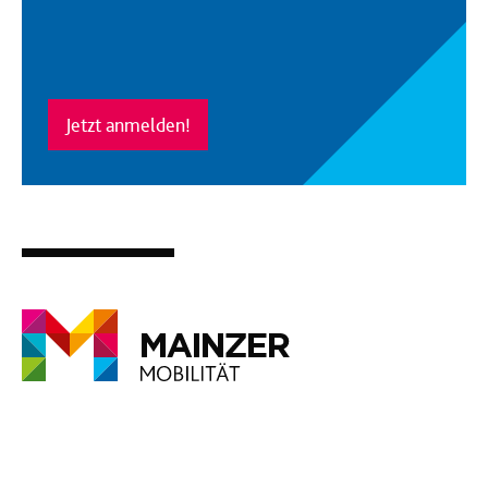
Jetzt anmelden!