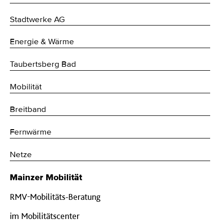
Stadtwerke AG
Energie & Wärme
Taubertsberg Bad
Mobilität
Breitband
Fernwärme
Netze
Mainzer Mobilität
RMV-Mobilitäts-Beratung
im Mobilitätscenter