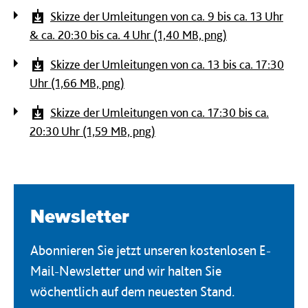
Skizze der Umleitungen von ca. 9 bis ca. 13 Uhr
& ca. 20:30 bis ca. 4 Uhr (1,40 MB, png)
Skizze der Umleitungen von ca. 13 bis ca. 17:30
Uhr (1,66 MB, png)
Skizze der Umleitungen von ca. 17:30 bis ca.
20:30 Uhr (1,59 MB, png)
Newsletter
Abonnieren Sie jetzt unseren kostenlosen E-
Mail-Newsletter und wir halten Sie
wöchentlich auf dem neuesten Stand.