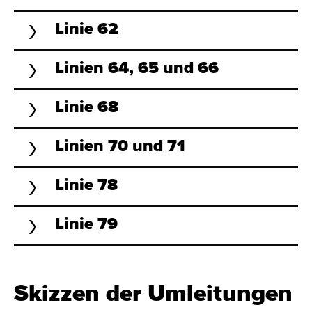
Linie 62
Linien 64, 65 und 66
Linie 68
Linien 70 und 71
Linie 78
Linie 79
Skizzen der Umleitungen