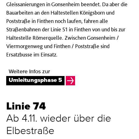
Gleissanierungen in Gonsenheim beendet. Da aber die
Bauarbeiten an den Haltestellen Königsborn und
Poststraße in Finthen noch laufen, fahren alle
Straßenbahnen der Linie 51 in Finthen von und bis zur
Haltestelle Römerquelle. Zwischen Gonsenheim /
Viermorgenweg und Finthen / Poststraße sind
Ersatzbusse im Einsatz.
Weitere Infos zur
Umleitungsphase 5
Linie 74
Ab 4.11. wieder über die
Elbestraße