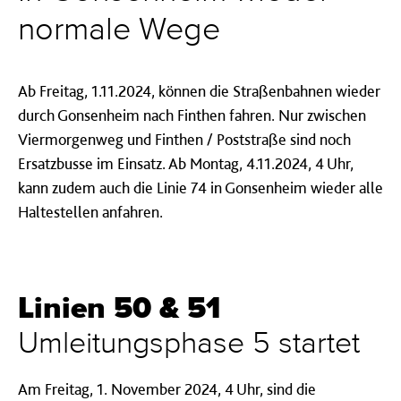
normale Wege
Ab Freitag, 1.11.2024, können die Straßenbahnen wieder
durch Gonsenheim nach Finthen fahren. Nur zwischen
Viermorgenweg und Finthen / Poststraße sind noch
Ersatzbusse im Einsatz. Ab Montag, 4.11.2024, 4 Uhr,
kann zudem auch die Linie 74 in Gonsenheim wieder alle
Haltestellen anfahren.
Linien 50 & 51
Umleitungsphase 5 startet
Am Freitag, 1. November 2024, 4 Uhr, sind die