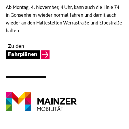
Ab Montag, 4. November, 4 Uhr, kann auch die Linie 74
in Gonsenheim wieder normal fahren und damit auch
wieder an den Haltestellen Werrastraße und Elbestraße
halten.
Zu den
Fahrplänen