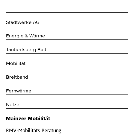
Stadtwerke AG
Energie & Wärme
Taubertsberg Bad
Mobilität
Breitband
Fernwärme
Netze
Mainzer Mobilität
RMV-Mobilitäts-Beratung