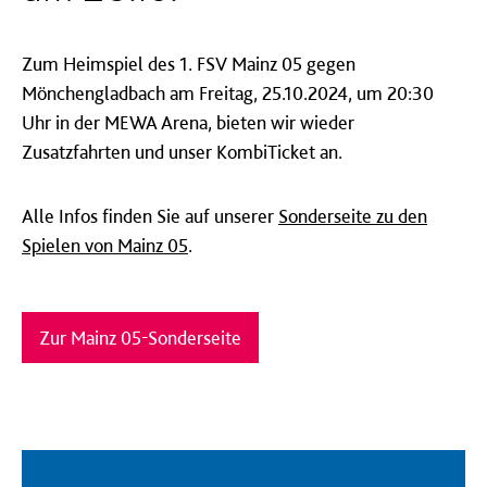
Zum Heimspiel des 1. FSV Mainz 05 gegen
Mönchengladbach am Freitag, 25.10.2024, um 20:30
Uhr in der MEWA Arena, bieten wir wieder
Zusatzfahrten und unser KombiTicket an.
Alle Infos finden Sie auf unserer
Sonderseite zu den
Spielen von Mainz 05
.
Zur Mainz 05-Sonderseite