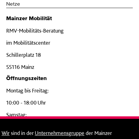
Netze
Mainzer Mobilität
RMV-Mobilitäts-Beratung
im Mobilitätscenter
Schillerplatz 18
55116 Mainz
Öffnungszeiten
Montag bis Freitag:
10:00 - 18:00 Uhr
Samstag:
09:00 - 14:00 Uhr
Wir
sind in der
Unternehmensgruppe
der Mainzer
24-Stunden-Telefon*