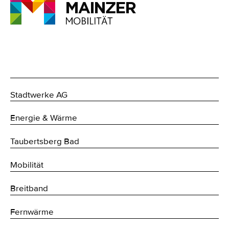
Stadtwerke AG
Energie & Wärme
Taubertsberg Bad
Mobilität
Breitband
Fernwärme