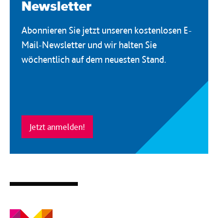
Newsletter
Abonnieren Sie jetzt unseren kostenlosen E-
Mail-Newsletter und wir halten Sie
wöchentlich auf dem neuesten Stand.
Jetzt anmelden!