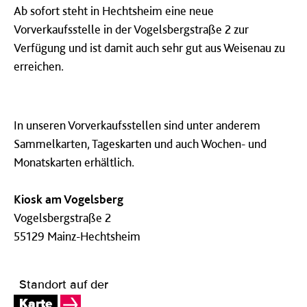
Ab sofort steht in Hechtsheim eine neue
Vorverkaufsstelle in der Vogelsbergstraße 2 zur
Verfügung und ist damit auch sehr gut aus Weisenau zu
erreichen.
In unseren Vorverkaufsstellen sind unter anderem
Sammelkarten, Tageskarten und auch Wochen- und
Monatskarten erhältlich.
Kiosk am Vogelsberg
Vogelsbergstraße 2
55129 Mainz-Hechtsheim
Standort auf der
Karte