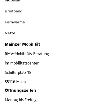
Mobilität
Breitband
Fernwärme
Netze
Mainzer Mobilität
RMV-Mobilitäts-Beratung
im Mobilitätscenter
Schillerplatz 18
55116 Mainz
Öffnungszeiten
Montag bis Freitag: