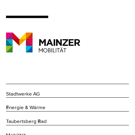
Stadtwerke AG
Energie & Wärme
Taubertsberg Bad