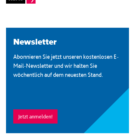
Newsletter
Abonnieren Sie jetzt unseren kostenlosen E-
Mail-Newsletter und wir halten Sie
wöchentlich auf dem neuesten Stand.
Jetzt anmelden!