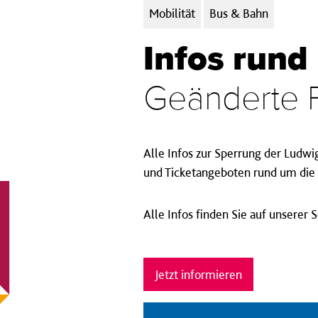
Kategorien:
Mobilität
Bus & Bahn
Infos rund
Geänderte 
Alle Infos zur Sperrung der Ludwi
und Ticketangeboten rund um die 
Alle Infos finden Sie auf unserer 
Jetzt informieren