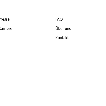
Presse
FAQ
Karriere
Über uns
Kontakt