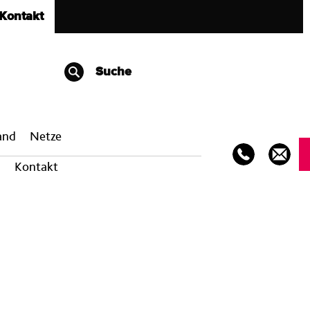
Kontakt
Suche
band
Netze
Kontakt