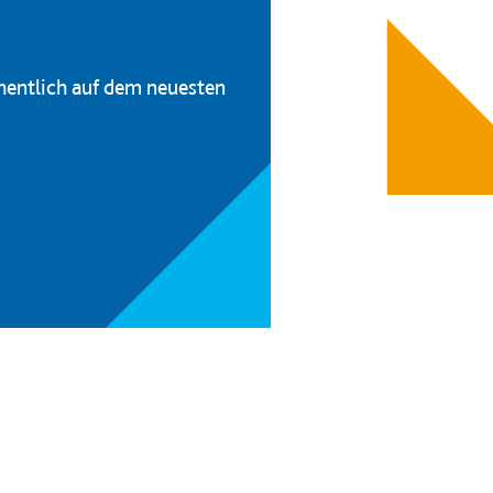
hentlich auf dem neuesten