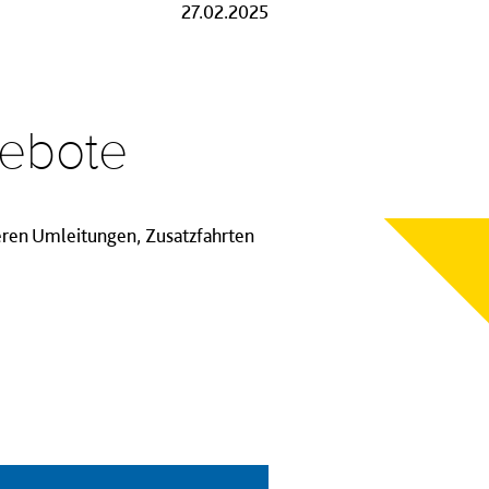
27.02.2025
gebote
teren Umleitungen, Zusatzfahrten