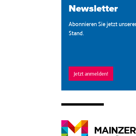
Newsletter
Abonnieren Sie jetzt unser
Stand.
Jetzt anmelden!