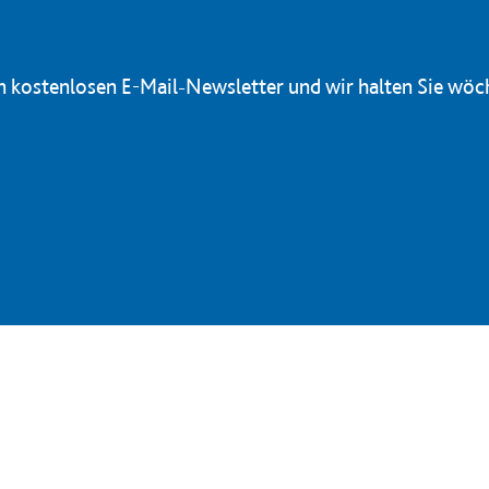
en kostenlosen E-Mail-Newsletter und wir halten Sie wöc