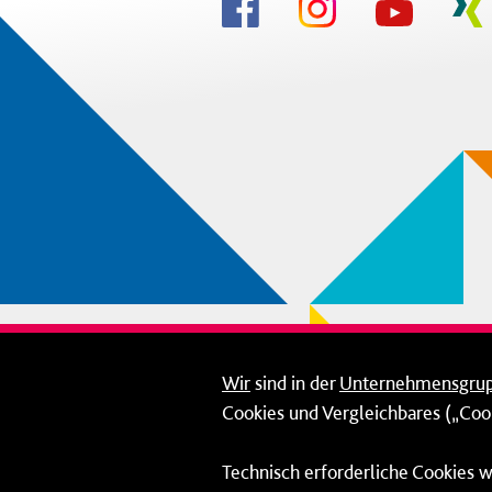
Wir
sind in der
Unternehmensgru
Cookies und Vergleichbares („Cook
Technisch erforderliche Cookies w