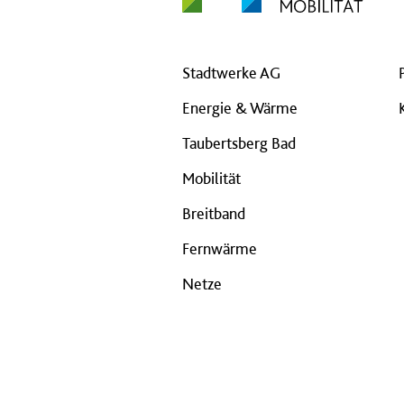
Stadtwerke AG
Energie & Wärme
Taubertsberg Bad
Mobilität
Breitband
Fernwärme
Netze