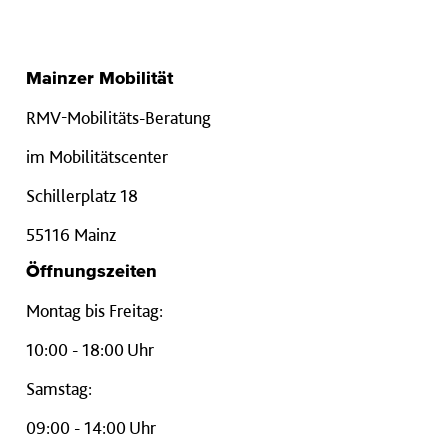
Mainzer Mobilität
RMV-Mobilitäts-Beratung
im Mobilitätscenter
Schillerplatz 18
55116 Mainz
Öffnungszeiten
Montag bis Freitag:
10:00 - 18:00 Uhr
Samstag:
09:00 - 14:00 Uhr