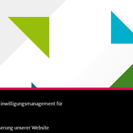
Einwilligungsmanagement für
sserung unserer Website