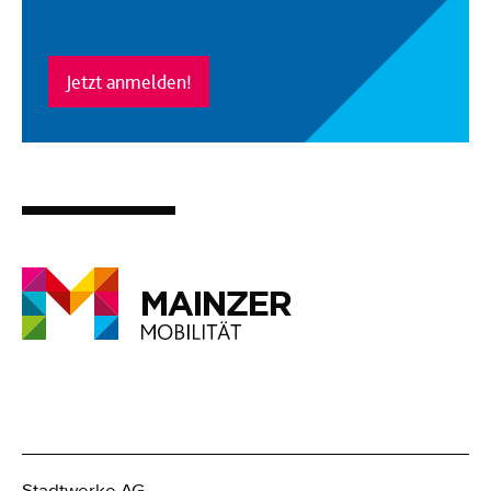
Jetzt anmelden!