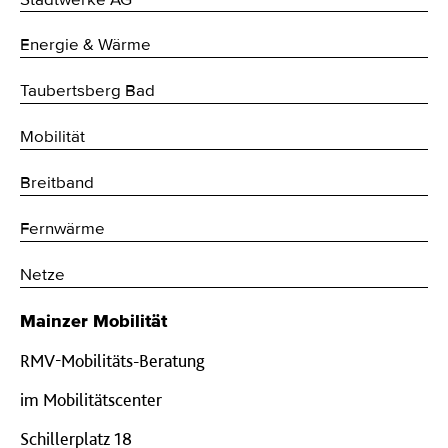
Stadtwerke AG
Energie & Wärme
Taubertsberg Bad
Mobilität
Breitband
Fernwärme
Netze
Mainzer Mobilität
RMV-Mobilitäts-Beratung
im Mobilitätscenter
Schillerplatz 18