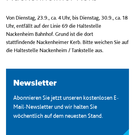
Von Dienstag, 23.9., ca. 4 Uhr, bis Dienstag, 30.9., ca. 18
Uhr, entfällt auf der Linie 69 die Haltestelle
Nackenheim Bahnhof. Grund ist die dort
stattfindende Nackenheimer Kerb. Bitte weichen Sie auf
die Haltestelle Nackenheim / Tankstelle aus.
Newsletter
Abonnieren Sie jetzt unseren kostenlosen E-
Mail-Newsletter und wir halten Sie
wöchentlich auf dem neuesten Stand.