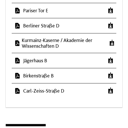
Pariser Tor E
Berliner Straße D
Kurmainz-Kaserne / Akademie der
Wissenschaften D
Jägerhaus B
Birkenstraße B
Carl-Zeiss-Straße D