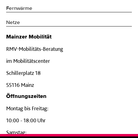
Fernwärme
Netze
Mainzer Mobilität
RMV-Mobilitäts-Beratung
im Mobilitätscenter
Schillerplatz 18
55116 Mainz
Öffnungszeiten
Montag bis Freitag:
10:00 - 18:00 Uhr
Samstag: