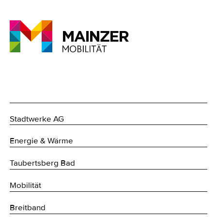
Stadtwerke AG
Energie & Wärme
Taubertsberg Bad
Mobilität
Breitband