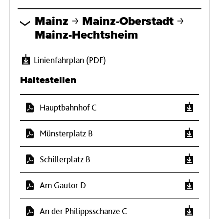
Mainz
Mainz-Oberstadt
Mainz-Hechtsheim
Linienfahrplan (PDF)
Haltestellen
Hauptbahnhof C
Münsterplatz B
Schillerplatz B
Am Gautor D
An der Philippsschanze C