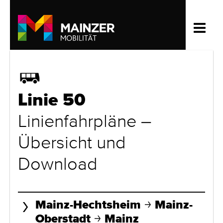
Bus
Linie 50
Linienfahrpläne –
Übersicht und
Download
Mainz-Hechtsheim
Mainz-
Oberstadt
Mainz