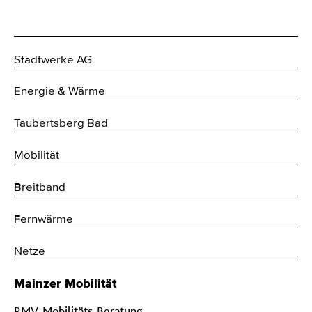
Stadtwerke AG
Energie & Wärme
Taubertsberg Bad
Mobilität
Breitband
Fernwärme
Netze
Mainzer Mobilität
RMV-Mobilitäts-Beratung