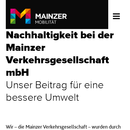
Nachhaltigkeit bei der
Mainzer
Verkehrsgesellschaft
mbH
Unser Beitrag für eine
bessere Umwelt
Wir – die Mainzer Verkehrsgesellschaft – wurden durch