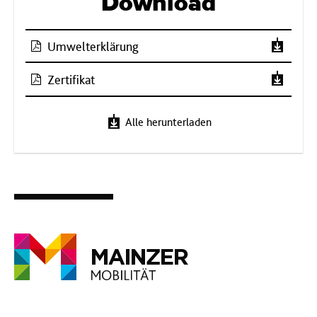
Download
Umwelterklärung
Zertifikat
Alle herunterladen