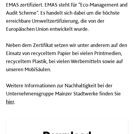
EMAS zertifiziert. EMAS steht für "Eco-Management and
Audit Scheme". Es handelt sich dabei um die höchste
erreichbare Umweltzertifizierung, die von der
Europäischen Union entwickelt wurde.
Neben dem Zertifikat setzen wir unter anderem auf den
Einsatz von recyceltem Papier bei vielen Printmedien,
recyceltem Plastik, bei vielen Werbemitteln sowie auf
unseren MobiSäulen.
Weitere Informationen zur Nachhaltigkeit bei der
Unternehmensgruppe Mainzer Stadtwerke finden Sie
hier
.