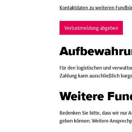
Kontaktdaten zu weiteren Fundbüro
Verlustmeldung abgeben
Aufbewahru
Für den logistischen und verwal
Zahlung kann ausschließlich barge
Weitere Fun
Bedenken Sie bitte, dass wir nur
geben können. Weitere Ansprechp