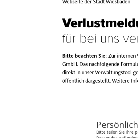
Webseite der Stadt Wiesbaden
Verlustmeld
für bei uns 
Bitte beachten Sie:
Zur internen 
GmbH. Das nachfolgende Formular 
direkt in unser Verwaltungstool
öffentlich dargestellt. Weitere 