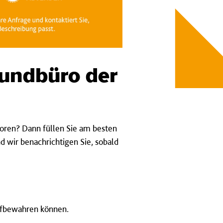
undbüro der
oren? Dann füllen Sie am besten
nd wir benachrichtigen Sie, sobald
aufbewahren können.