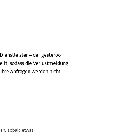
ienstleister – der gesteroo
llt, sodass die Verlustmeldung
Ihre Anfragen werden nicht