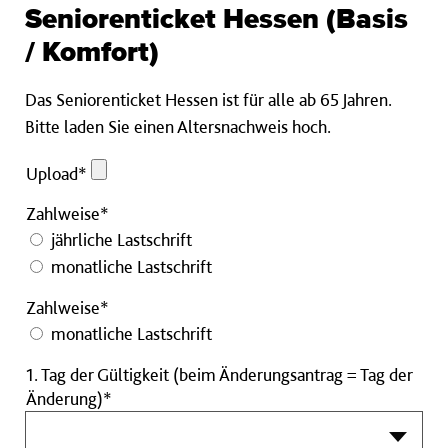
Seniorenticket Hessen (Basis
/ Komfort)
Das Seniorenticket Hessen ist für alle ab 65 Jahren.
Bitte laden Sie einen Altersnachweis hoch.
Upload
Upload*
Pflichtfeld
Zahlweise*
jährliche Lastschrift
monatliche Lastschrift
Zahlweise*
monatliche Lastschrift
1. Tag der Gültigkeit (beim Änderungsantrag = Tag der
Änderung)*