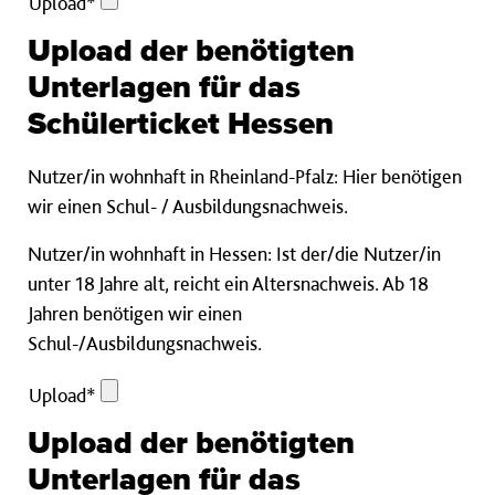
Upload*
Pflichtfeld
Upload der benötigten
Unterlagen für das
Schülerticket Hessen
Nutzer/in wohnhaft in Rheinland-Pfalz: Hier benötigen
wir einen Schul- / Ausbildungsnachweis.
Nutzer/in wohnhaft in Hessen: Ist der/die Nutzer/in
unter 18 Jahre alt, reicht ein Altersnachweis. Ab 18
Jahren benötigen wir einen
Schul-/Ausbildungsnachweis.
Upload
Upload*
Pflichtfeld
Upload der benötigten
Unterlagen für das