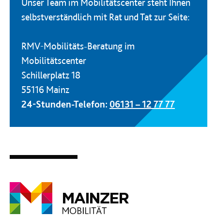
Unser Team im Mobilitätscenter steht Ihnen
selbstverständlich mit Rat und Tat zur Seite:
RMV-Mobilitäts-Beratung im
Mobilitätscenter
Schillerplatz 18
55116 Mainz
24-Stunden-Telefon:
06131 – 12 77 77