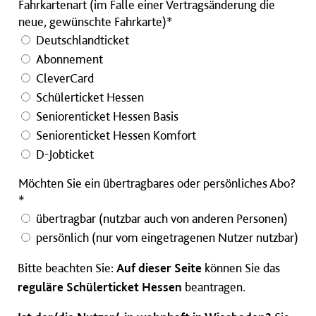
Fahrkartenart (im Falle einer Vertragsänderung die
neue, gewünschte Fahrkarte)*
Deutschlandticket
Abonnement
CleverCard
Schülerticket Hessen
Seniorenticket Hessen Basis
Seniorenticket Hessen Komfort
D-Jobticket
Möchten Sie ein übertragbares oder persönliches Abo?
*
übertragbar (nutzbar auch von anderen Personen)
persönlich (nur vom eingetragenen Nutzer nutzbar)
Bitte beachten Sie:
Auf dieser Seite
können Sie das
reguläre Schülerticket Hessen
beantragen.