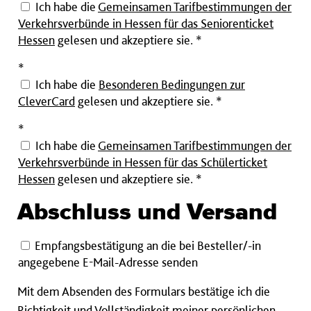
Ich habe die
Gemeinsamen Tarifbestimmungen der
Verkehrsverbünde in Hessen für das Seniorenticket
Hessen
gelesen und akzeptiere sie. *
Pflichtfeld
*
Ich habe die
Besonderen Bedingungen zur
CleverCard
gelesen und akzeptiere sie. *
Pflichtfeld
*
Ich habe die
Gemeinsamen Tarifbestimmungen der
Verkehrsverbünde in Hessen für das Schülerticket
Hessen
gelesen und akzeptiere sie. *
Abschluss und Versand
Empfangsbestätigung an die bei Besteller/-in
angegebene E-Mail-Adresse senden
Mit dem Absenden des Formulars bestätige ich die
Richtigkeit und Vollständigkeit meiner persönlichen