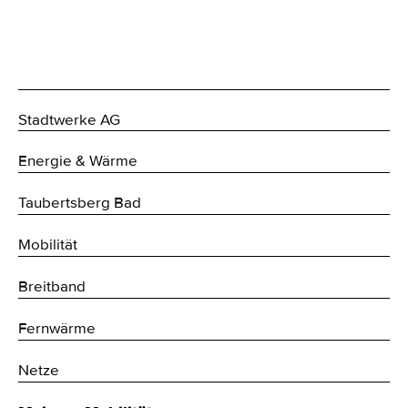
Stadtwerke AG
Energie & Wärme
Taubertsberg Bad
Mobilität
Breitband
Fernwärme
Netze