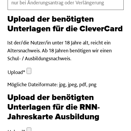
Upload der benötigten
Unterlagen für die CleverCard
Ist der/die Nutzer/in unter 18 Jahre alt, reicht ein
Altersnachweis. Ab 18 Jahren benötigen wir einen
Schul- / Ausbildungsnachweis.
Upload
Upload*
Pflichtfeld
Mögliche Dateiformate: jpg, jpeg, pdf, png
Upload der benötigten
Unterlagen für die RNN-
Jahreskarte Ausbildung
Upload