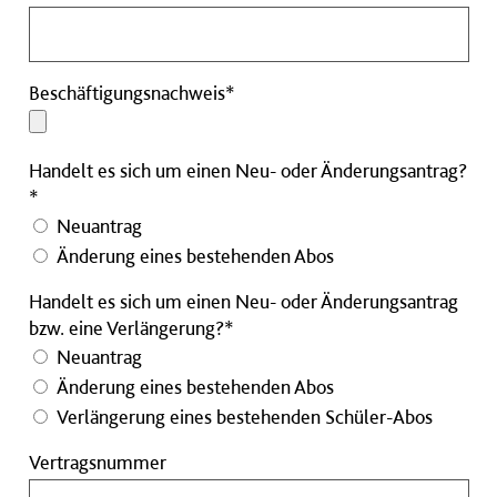
Pflichtfeld
Beschäftigungsnachweis
Beschäftigungsnachweis*
Pflichtfeld
Handelt es sich um einen Neu- oder Änderungsantrag?
*
Neuantrag
Änderung eines bestehenden Abos
Handelt es sich um einen Neu- oder Änderungsantrag
bzw. eine Verlängerung?*
Neuantrag
Änderung eines bestehenden Abos
Verlängerung eines bestehenden Schüler-Abos
Vertragsnummer
Vertragsnummer