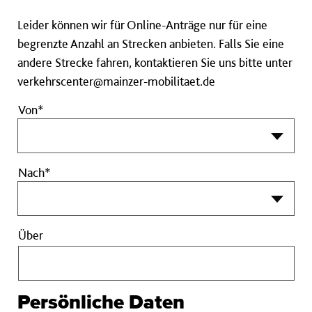
Leider können wir für Online-Anträge nur für eine
begrenzte Anzahl an Strecken anbieten. Falls Sie eine
andere Strecke fahren, kontaktieren Sie uns bitte unter
verkehrscenter@mainzer-mobilitaet.de
Von*
Nach*
Über
Über
Persönliche Daten