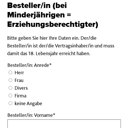
Besteller/in (bei
Minderjährigen =
Erziehungsberechtigter)
Bitte geben Sie hier Ihre Daten ein. Der/die
Besteller/in ist der/die Vertragsinhaber/in und muss
damit das 18. Lebensjahr erreicht haben.
Besteller/in: Anrede*
Herr
Frau
Divers
Firma
keine Angabe
Besteller/in:
Besteller/in: Vorname*
Vorname