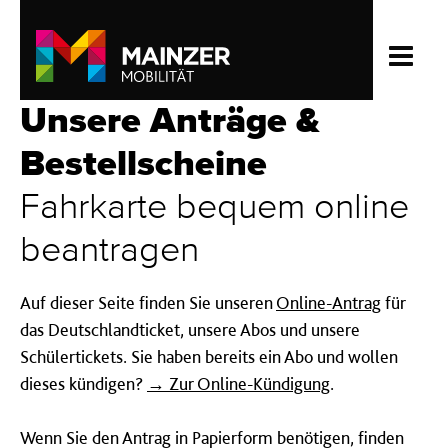
Unsere Anträge &
Bestellscheine
Fahrkarte bequem online
beantragen
Auf dieser Seite finden Sie unseren
Online-Antrag
für
das Deutschlandticket, unsere Abos und unsere
Schülertickets. Sie haben bereits ein Abo und wollen
dieses kündigen?
→ Zur Online-Kündigung
.
Wenn Sie den Antrag in Papierform benötigen, finden