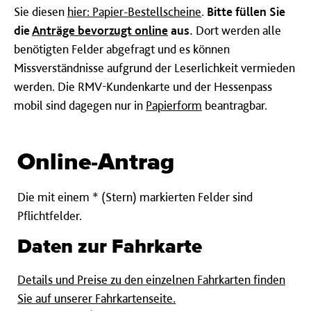
Sie diesen
hier: Papier-Bestellscheine
.
Bitte füllen Sie
die
Anträge bevorzugt online
aus.
Dort werden alle
benötigten Felder abgefragt und es können
Missverständnisse aufgrund der Leserlichkeit vermieden
werden. Die RMV-Kundenkarte und der Hessenpass
mobil sind dagegen nur in
Papierform
beantragbar.
Online-Antrag
Die mit einem * (Stern) markierten Felder sind
Pflichtfelder.
Daten zur Fahrkarte
Details und Preise zu den einzelnen Fahrkarten finden
Sie auf unserer Fahrkartenseite.