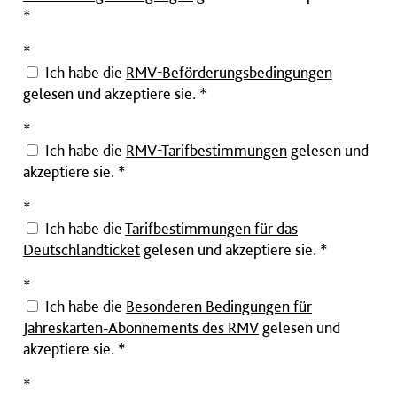
*
Pflichtfeld
*
Ich habe die
RMV-Beförderungsbedingungen
gelesen und akzeptiere sie. *
Pflichtfeld
*
Ich habe die
RMV-Tarifbestimmungen
gelesen und
akzeptiere sie. *
Pflichtfeld
*
Ich habe die
Tarifbestimmungen für das
Deutschlandticket
gelesen und akzeptiere sie. *
Pflichtfeld
*
Ich habe die
Besonderen Bedingungen für
Jahreskarten-Abonnements des RMV
gelesen und
akzeptiere sie. *
Pflichtfeld
*