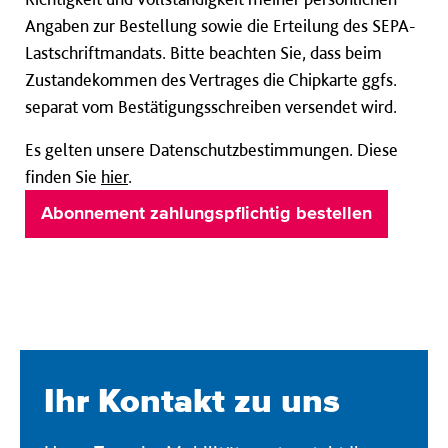
Angaben zur Bestellung sowie die Erteilung des SEPA-
Lastschriftmandats. Bitte beachten Sie, dass beim
Zustandekommen des Vertrages die Chipkarte ggfs.
separat vom Bestätigungsschreiben versendet wird.
Es gelten unsere Datenschutzbestimmungen. Diese
finden Sie
hier
.
Ihr Kontakt zu uns