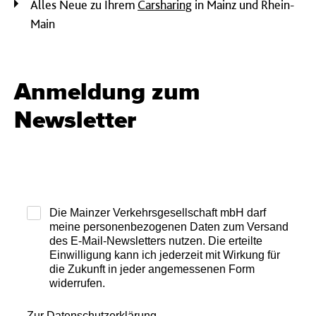
Alles Neue zu Ihrem
Carsharing
in Mainz und Rhein-
Main
Anmeldung zum
Newsletter
Die Mainzer Verkehrsgesellschaft mbH darf
meine personenbezogenen Daten zum Versand
des E-Mail-Newsletters nutzen. Die erteilte
Einwilligung kann ich jederzeit mit Wirkung für
die Zukunft in jeder angemessenen Form
widerrufen.
Zur Datenschutzerklärung