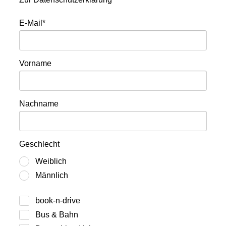
E-Mail*
Vorname
Nachname
Geschlecht
Weiblich
Männlich
book-n-drive
Bus & Bahn