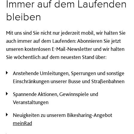
Immer auf dem Laufenden
bleiben
Mit uns sind Sie nicht nur jederzeit mobil, wir halten Sie
auch immer auf dem Laufenden: Abonnieren Sie jetzt
unseren kostenlosen E-Mail-Newsletter und wir halten
Sie wöchentlich auf dem neuesten Stand über:
Anstehende Umleitungen, Sperrungen und sonstige
Einschränkungen unserer Busse und Straßenbahnen
Spannende Aktionen, Gewinnspiele und
Veranstaltungen
Neuigkeiten zu unserem Bikesharing-Angebot
meinRad