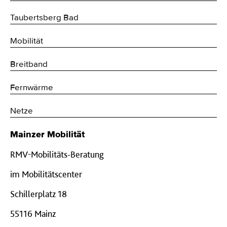
Taubertsberg Bad
Mobilität
Breitband
Fernwärme
Netze
Mainzer Mobilität
RMV-Mobilitäts-Beratung
im Mobilitätscenter
Schillerplatz 18
55116 Mainz