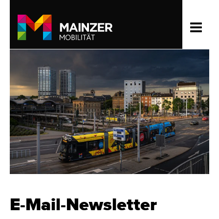
E-Mail-Newsletter