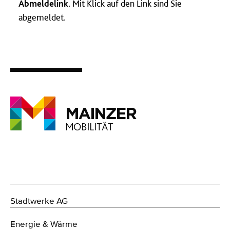
Abmeldelink
. Mit Klick auf den Link sind Sie
abgemeldet.
Stadtwerke AG
Energie & Wärme