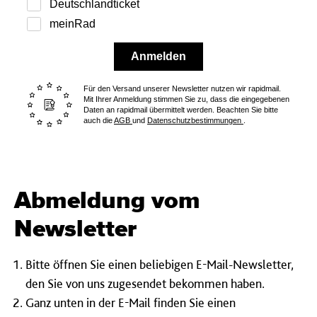
Deutschlandticket
meinRad
Anmelden
Für den Versand unserer Newsletter nutzen wir rapidmail.
Mit Ihrer Anmeldung stimmen Sie zu, dass die eingegebenen
Daten an rapidmail übermittelt werden. Beachten Sie bitte
auch die
AGB
und
Datenschutzbestimmungen
.
Abmeldung vom
Newsletter
Bitte öffnen Sie einen beliebigen E-Mail-Newsletter,
den Sie von uns zugesendet bekommen haben.
Ganz unten in der E-Mail finden Sie einen