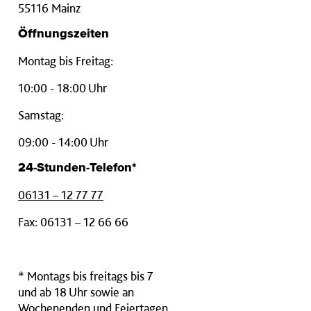
55116 Mainz
Öffnungszeiten
Montag bis Freitag:
10:00 - 18:00 Uhr
Samstag:
09:00 - 14:00 Uhr
24-Stunden-Telefon*
06131 – 12 77 77
Fax: 06131 – 12 66 66
* Montags bis freitags bis 7
und ab 18 Uhr sowie an
Wochenenden und Feiertagen