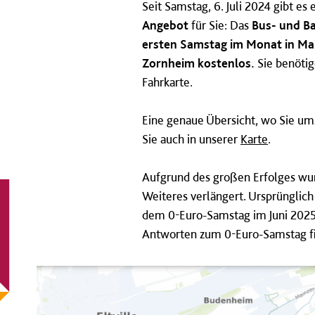
Seit Samstag, 6. Juli 2024 gibt es 
Angebot
für Sie: Das
Bus- und Ba
ersten Samstag im Monat in Ma
Zornheim kostenlos.
Sie benötig
Fahrkarte.
Eine genaue Übersicht, wo Sie um
Sie auch in unserer
Karte
.
Aufgrund des großen Erfolges wurd
Weiteres verlängert. Ursprünglich 
dem 0-Euro-Samstag im Juni 2025
Antworten zum 0-Euro-Samstag fi