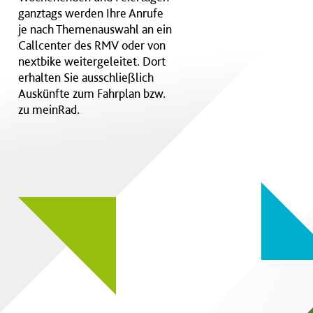
ganztags werden Ihre Anrufe
je nach Themenauswahl an ein
Callcenter des RMV oder von
nextbike weitergeleitet. Dort
erhalten Sie ausschließlich
Auskünfte zum Fahrplan bzw.
zu meinRad.