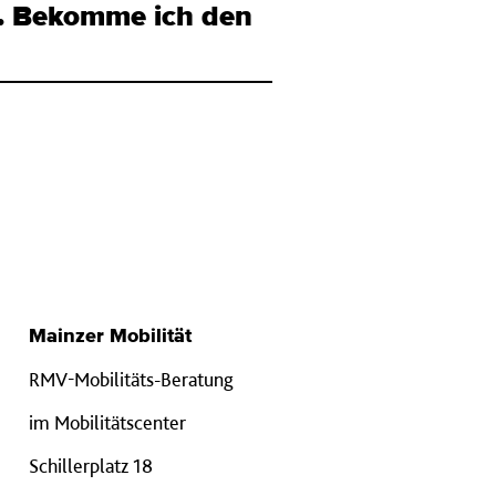
n. Bekomme ich den
Mainzer Mobilität
RMV-Mobilitäts-Beratung
im Mobilitätscenter
Schillerplatz 18