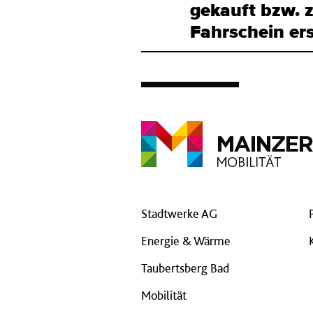
gekauft bzw. 
Fahrschein ers
Stadtwerke AG
Energie & Wärme
Taubertsberg Bad
Mobilität