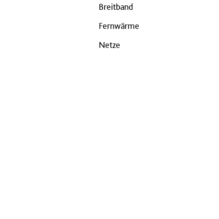
Breitband
Fernwärme
Netze