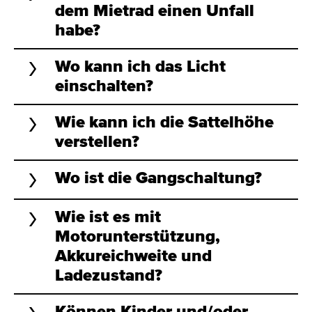
dem Mietrad einen Unfall
habe?
Wo kann ich das Licht
einschalten?
Wie kann ich die Sattelhöhe
verstellen?
Wo ist die Gangschaltung?
Wie ist es mit
Motorunterstützung,
Akkureichweite und
Ladezustand?
Können Kinder und/oder