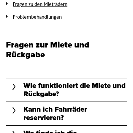
Fragen zu den Mieträdern
Problembehandlungen
Fragen zur Miete und
Rückgabe
Wie funktioniert die Miete und
Rückgabe?
Kann ich Fahrräder
reservieren?