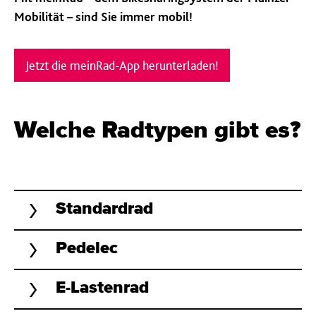
Mobilität – sind Sie immer mobil!
Jetzt die meinRad-App herunterladen!
Welche Radtypen gibt es?
Standardrad
Pedelec
E-Lastenrad