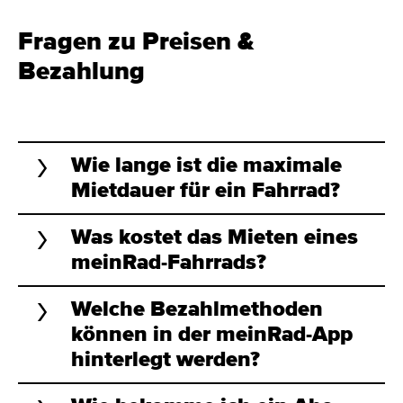
Fragen zu Preisen &
Bezahlung
Wie lange ist die maximale
Mietdauer für ein Fahrrad?
Was kostet das Mieten eines
meinRad-Fahrrads?
Welche Bezahlmethoden
können in der meinRad-App
hinterlegt werden?