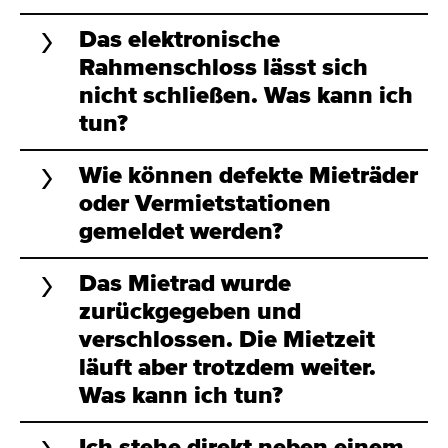
Das elektronische
Rahmenschloss lässt sich
nicht schließen. Was kann ich
tun?
Wie können defekte Mieträder
oder Vermietstationen
gemeldet werden?
Das Mietrad wurde
zurückgegeben und
verschlossen. Die Mietzeit
läuft aber trotzdem weiter.
Was kann ich tun?
Ich stehe direkt neben einem