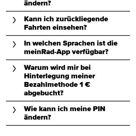
ändern?
Kann ich zurückliegende
Fahrten einsehen?
In welchen Sprachen ist die
meinRad-App verfügbar?
Warum wird mir bei
Hinterlegung meiner
Bezahlmethode 1 €
abgebucht?
Wie kann ich meine PIN
ändern?