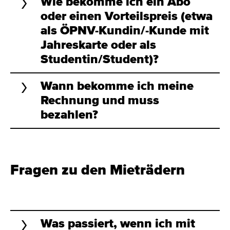
Wie bekomme ich ein Abo
oder einen Vorteilspreis (etwa
als ÖPNV-Kundin/-Kunde mit
Jahreskarte oder als
Studentin/Student)?
Wann bekomme ich meine
Rechnung und muss
bezahlen?
Fragen zu den Mieträdern
Was passiert, wenn ich mit