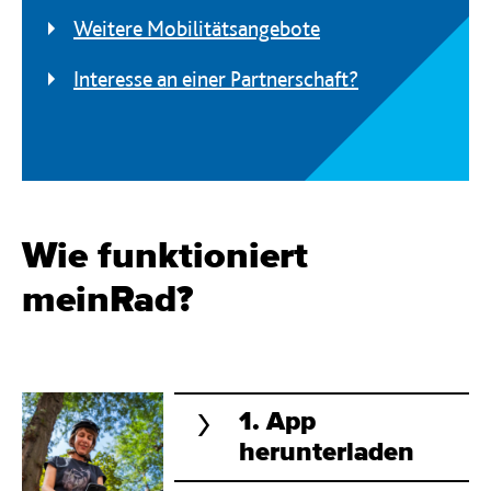
Weitere Mobilitätsangebote
Interesse an einer Partnerschaft?
Wie funktioniert
meinRad?
1. App
herunterladen