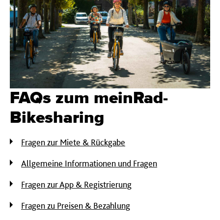
FAQs zum meinRad-
Bikesharing
Fragen zur Miete & Rückgabe
Allgemeine Informationen und Fragen
Fragen zur App & Registrierung
Fragen zu Preisen & Bezahlung