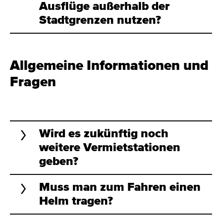
Ausflüge außerhalb der
Stadtgrenzen nutzen?
Allgemeine Informationen und
Fragen
Wird es zukünftig noch
weitere Vermietstationen
geben?
Muss man zum Fahren einen
Helm tragen?