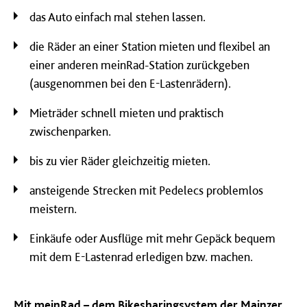
das Auto einfach mal stehen lassen.
die Räder an einer Station mieten und flexibel an
einer anderen meinRad-Station zurückgeben
(ausgenommen bei den E-Lastenrädern).
Mieträder schnell mieten und praktisch
zwischenparken.
bis zu vier Räder gleichzeitig mieten.
ansteigende Strecken mit Pedelecs problemlos
meistern.
Einkäufe oder Ausflüge mit mehr Gepäck bequem
mit dem E-Lastenrad erledigen bzw. machen.
Mit meinRad – dem Bikesharingsystem der Mainzer