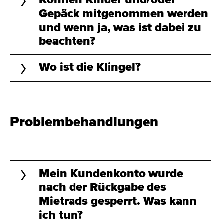
Gepäck mitgenommen werden
und wenn ja, was ist dabei zu
beachten?
Wo ist die Klingel?
Problembehandlungen
Mein Kundenkonto wurde
nach der Rückgabe des
Mietrads gesperrt. Was kann
ich tun?