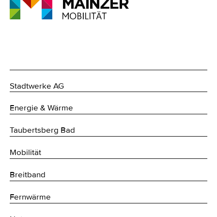
Stadtwerke AG
Energie & Wärme
Taubertsberg Bad
Mobilität
Breitband
Fernwärme