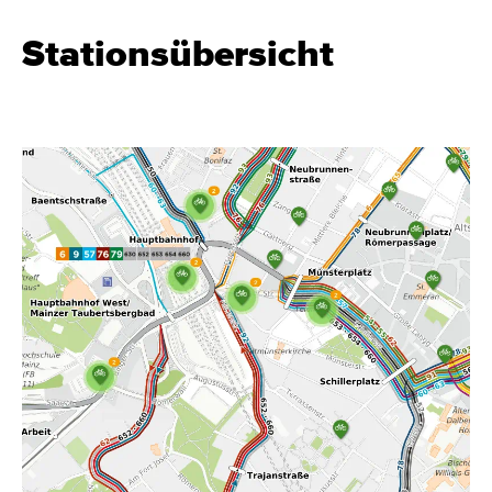
Stationsübersicht