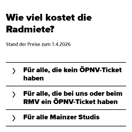
Wie viel kostet die
Radmiete?
Stand der Preise zum 1.4.2026
Für alle, die kein ÖPNV-Ticket
haben
Für alle, die bei uns oder beim
RMV ein ÖPNV-Ticket haben
Für alle Mainzer Studis