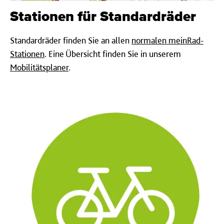
Stationen für Standardräder
Standardräder finden Sie an allen
normalen meinRad-
Stationen
. Eine Übersicht finden Sie in unserem
Mobilitätsplaner
.