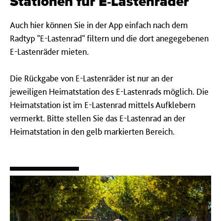
Stationen für E-Lastenräder
Auch hier können Sie in der App einfach nach dem
Radtyp "E-Lastenrad" filtern und die dort anegegebenen
E-Lastenräder mieten.
Die Rückgabe von E-Lastenräder ist nur an der
jeweiligen Heimatstation des E-Lastenrads möglich. Die
Heimatstation ist im E-Lastenrad mittels Aufklebern
vermerkt. Bitte stellen Sie das E-Lastenrad an der
Heimatstation in den gelb markierten Bereich.