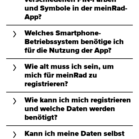
und Symbole in der meinRad-
App?
Welches Smartphone-
Betriebssystem benötige ich
für die Nutzung der App?
Wie alt muss ich sein, um
mich für meinRad zu
registrieren?
Wie kann ich mich registrieren
und welche Daten werden
benötigt?
Kann ich meine Daten selbst