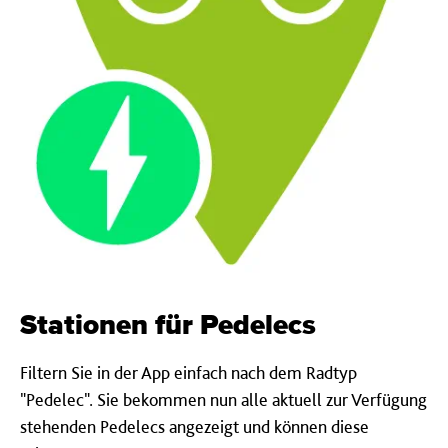
Stationen für Pedelecs
Filtern Sie in der App einfach nach dem Radtyp
"Pedelec". Sie bekommen nun alle aktuell zur Verfügung
stehenden Pedelecs angezeigt und können diese