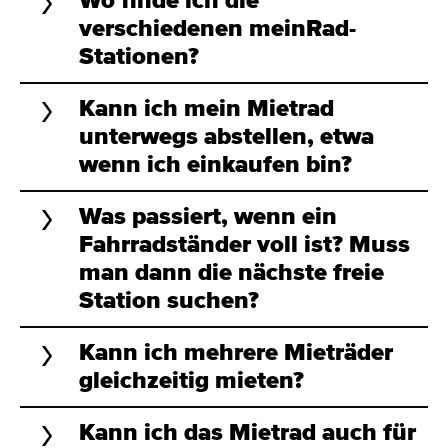
Wo finde ich die
verschiedenen meinRad-
Stationen?
Kann ich mein Mietrad
unterwegs abstellen, etwa
wenn ich einkaufen bin?
Was passiert, wenn ein
Fahrradständer voll ist? Muss
man dann die nächste freie
Station suchen?
Kann ich mehrere Mieträder
gleichzeitig mieten?
Kann ich das Mietrad auch für