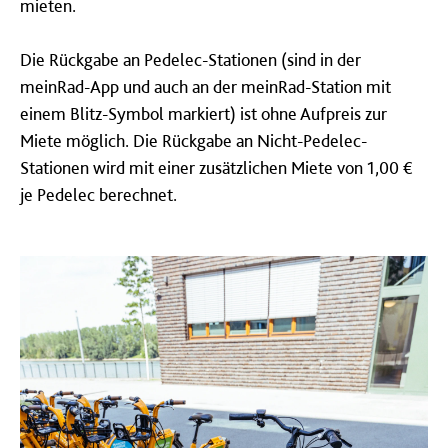
mieten.
Die Rückgabe an Pedelec-Stationen (sind in der
meinRad-App und auch an der meinRad-Station mit
einem Blitz-Symbol markiert) ist ohne Aufpreis zur
Miete möglich. Die Rückgabe an Nicht-Pedelec-
Stationen wird mit einer zusätzlichen Miete von 1,00 €
je Pedelec berechnet.