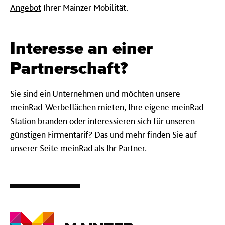
Angebot
Ihrer Mainzer Mobilität.
Interesse an einer
Partnerschaft?
Sie sind ein Unternehmen und möchten unsere
meinRad-Werbeflächen mieten, Ihre eigene meinRad-
Station branden oder interessieren sich für unseren
günstigen Firmentarif? Das und mehr finden Sie auf
unserer Seite
meinRad als Ihr Partner
.