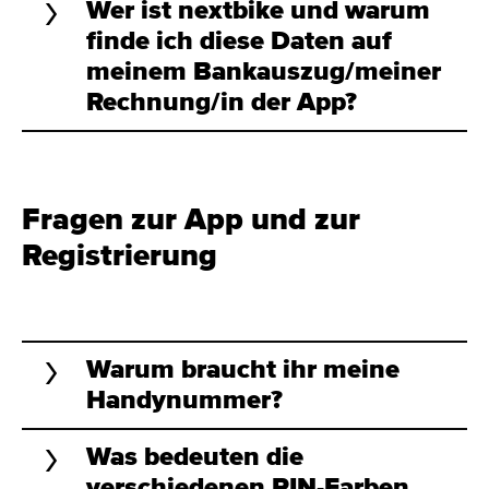
Wer ist nextbike und warum
finde ich diese Daten auf
meinem Bankauszug/meiner
Rechnung/in der App?
Fragen zur App und zur
Registrierung
Warum braucht ihr meine
Handynummer?
Was bedeuten die
verschiedenen PIN-Farben