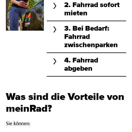
2. Fahrrad sofort
mieten
3. Bei Bedarf:
Fahrrad
zwischenparken
4. Fahrrad
abgeben
Was sind die Vorteile von
meinRad?
Sie können: