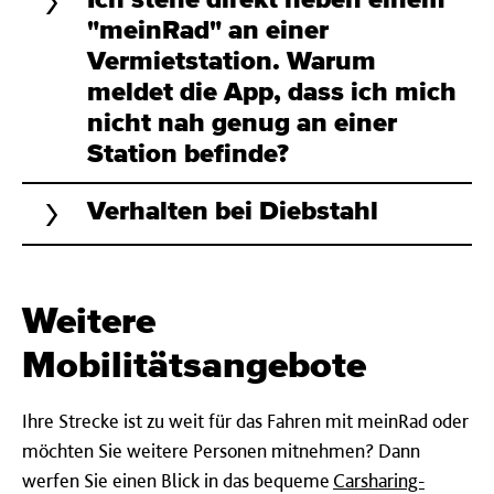
"meinRad" an einer
Vermietstation. Warum
meldet die App, dass ich mich
nicht nah genug an einer
Station befinde?
Verhalten bei Diebstahl
Weitere
Mobilitätsangebote
Ihre Strecke ist zu weit für das Fahren mit meinRad oder
möchten Sie weitere Personen mitnehmen? Dann
werfen Sie einen Blick in das bequeme
Carsharing-