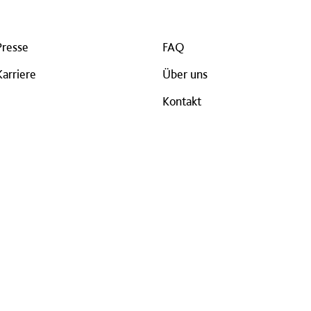
Presse
FAQ
Karriere
Über uns
Kontakt