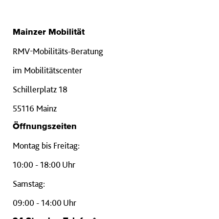
Mainzer Mobilität
RMV-Mobilitäts-Beratung
im Mobilitätscenter
Schillerplatz 18
55116 Mainz
Öffnungszeiten
Montag bis Freitag:
10:00 - 18:00 Uhr
Samstag:
09:00 - 14:00 Uhr