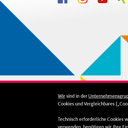
Wir
sind in der
Unternehmensgru
Cookies und Vergleichbares („Cook
Technisch erforderliche Cookies w
verwenden, benötigen wir Ihre Ein