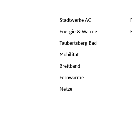
Stadtwerke AG
Energie & Wärme
Taubertsberg Bad
Mobilität
Breitband
Fernwärme
Netze