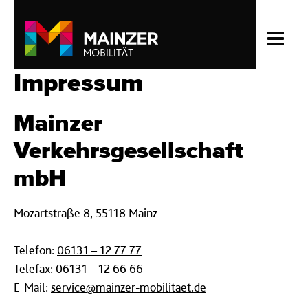
Impressum
Mainzer
Verkehrsgesellschaft
mbH
Mozartstraße 8, 55118 Mainz
Telefon:
06131 – 12 77 77
Telefax: 06131 – 12 66 66
E-Mail:
service@mainzer-mobilitaet.de