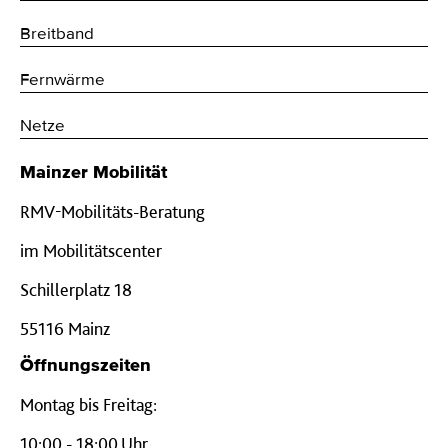
Breitband
Fernwärme
Netze
Mainzer Mobilität
RMV-Mobilitäts-Beratung
im Mobilitätscenter
Schillerplatz 18
55116 Mainz
Öffnungszeiten
Montag bis Freitag:
10:00 - 18:00 Uhr