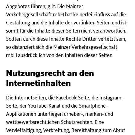
Angebotes führen, gilt: Die Mainzer
Verkehrsgesellschaft mbH hat keinerlei Einfluss auf die
Gestaltung und die Inhalte der verlinkten Seiten und ist
somit für die Inhalte dieser Seiten nicht verantwortlich.
Sollten durch diese Inhalte Rechte Dritter verletzt sein,
so distanziert sich die Mainzer Verkehrsgesellschaft
mbH ausdrücklich von den Inhalten dieser Seiten.
Nutzungsrecht an den
Internetinhalten
Die Internetseiten, die Facebook-Seite, die Instagram-
Seite, der YouTube-Kanal und die Smartphone-
Applikationen unterliegen urheber-, marken- und
wettbewerbsrechtlichen Schutzrechten. Eine
Vervielfältigung, Verbreitung, Bereithaltung zum Abruf