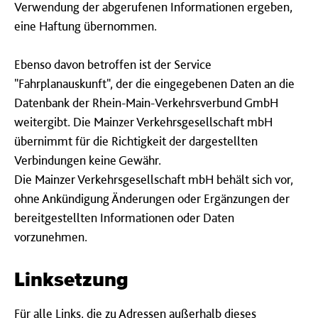
Verwendung der abgerufenen Informationen ergeben,
eine Haftung übernommen.
Ebenso davon betroffen ist der Service
"Fahrplanauskunft", der die eingegebenen Daten an die
Datenbank der Rhein-Main-Verkehrsverbund GmbH
weitergibt. Die Mainzer Verkehrsgesellschaft mbH
übernimmt für die Richtigkeit der dargestellten
Verbindungen keine Gewähr.
Die Mainzer Verkehrsgesellschaft mbH behält sich vor,
ohne Ankündigung Änderungen oder Ergänzungen der
bereitgestellten Informationen oder Daten
vorzunehmen.
Linksetzung
Für alle Links, die zu Adressen außerhalb dieses