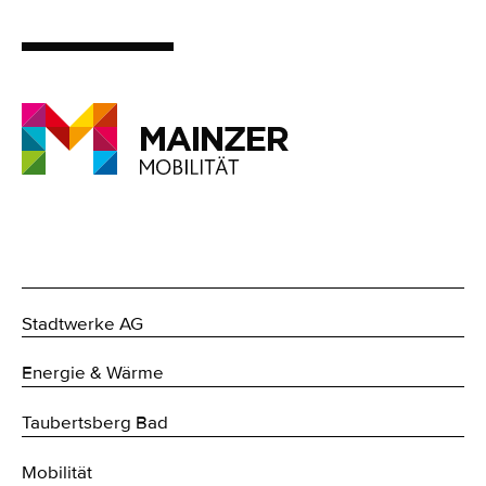
Stadtwerke AG
Energie & Wärme
Taubertsberg Bad
Mobilität