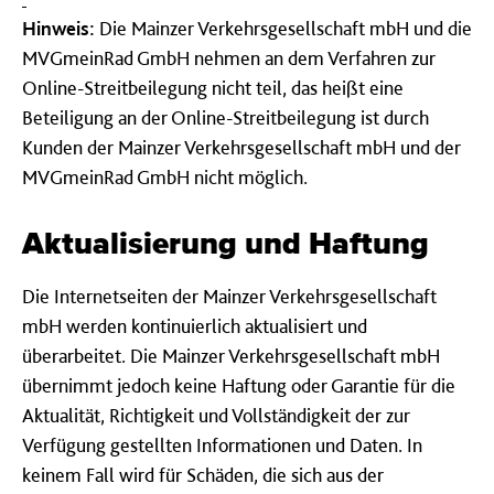
Hinweis:
Die Mainzer Verkehrsgesellschaft mbH und die
MVGmeinRad GmbH nehmen an dem Verfahren zur
Online-Streitbeilegung nicht teil, das heißt eine
Beteiligung an der Online-Streitbeilegung ist durch
Kunden der Mainzer Verkehrsgesellschaft mbH und der
MVGmeinRad GmbH nicht möglich.
Aktualisierung und Haftung
Die Internetseiten der Mainzer Verkehrsgesellschaft
mbH werden kontinuierlich aktualisiert und
überarbeitet. Die Mainzer Verkehrsgesellschaft mbH
übernimmt jedoch keine Haftung oder Garantie für die
Aktualität, Richtigkeit und Vollständigkeit der zur
Verfügung gestellten Informationen und Daten. In
keinem Fall wird für Schäden, die sich aus der