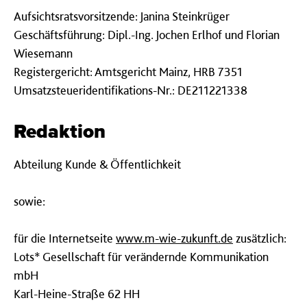
Aufsichtsratsvorsitzende: Janina Steinkrüger
Geschäftsführung: Dipl.-Ing. Jochen Erlhof und Florian
Wiesemann
Registergericht: Amtsgericht Mainz, HRB 7351
Umsatzsteueridentifikations-Nr.: DE211221338
Redaktion
Abteilung Kunde & Öffentlichkeit
sowie:
für die Internetseite
www.m-wie-zukunft.de
zusätzlich:
Lots* Gesellschaft für verändernde Kommunikation
mbH
Karl-Heine-Straße 62 HH