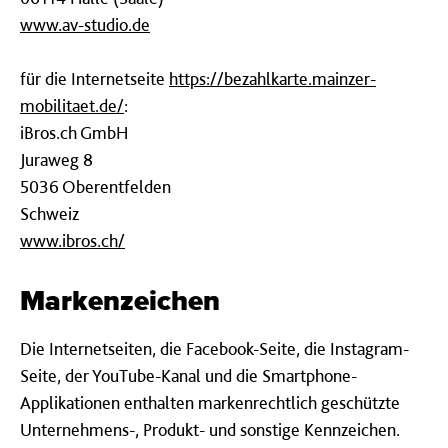
www.av-studio.de
für die Internetseite
https://bezahlkarte.mainzer-
mobilitaet.de/
:
iBros.ch GmbH
Juraweg 8
5036 Oberentfelden
Schweiz
www.ibros.ch/
Markenzeichen
Die Internetseiten, die Facebook-Seite, die Instagram-
Seite, der YouTube-Kanal und die Smartphone-
Applikationen enthalten markenrechtlich geschützte
Unternehmens-, Produkt- und sonstige Kennzeichen.