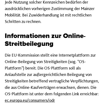
Jede Nutzung solcher Kennzeichen bedürfen der
ausdrücklichen vorherigen Zustimmung der Mainzer
Mobilität. Bei Zuwiderhandlung ist mit rechtlichen
Schritten zu rechnen.
Informationen zur Online-
Streitbeilegung
Die EU-Kommission stellt eine Internetplattform zur
Online-Beilegung von Streitigkeiten (sog. "OS-
Plattform") bereit. Die OS-Plattform soll als
Anlaufstelle zur außergerichtlichen Beilegung von
Streitigkeiten betreffend vertragliche Verpflichtungen,
die aus Online-Kaufverträgen erwachsen, dienen. Die
OS-Plattform ist unter dem folgenden Link erreichbar:
ec.europa.eu/consumers/odr