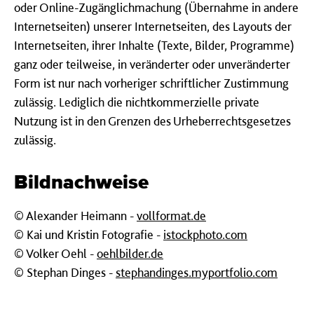
oder Online-Zugänglichmachung (Übernahme in andere
Internetseiten) unserer Internetseiten, des Layouts der
Internetseiten, ihrer Inhalte (Texte, Bilder, Programme)
ganz oder teilweise, in veränderter oder unveränderter
Form ist nur nach vorheriger schriftlicher Zustimmung
zulässig. Lediglich die nichtkommerzielle private
Nutzung ist in den Grenzen des Urheberrechtsgesetzes
zulässig.
Bildnachweise
© Alexander Heimann -
vollformat.de
© Kai und Kristin Fotografie -
istockphoto.com
© Volker Oehl -
oehlbilder.de
© Stephan Dinges -
stephandinges.myportfolio.com