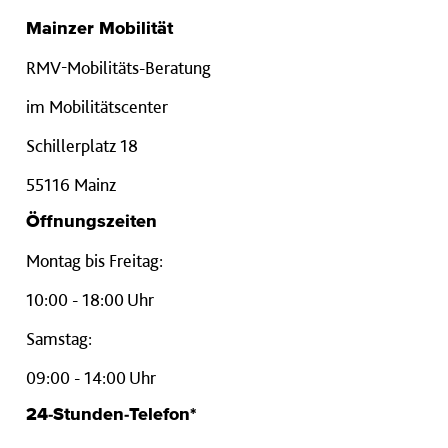
Mainzer Mobilität
RMV-Mobilitäts-Beratung
im Mobilitätscenter
Schillerplatz 18
55116 Mainz
Öffnungszeiten
Montag bis Freitag:
10:00 - 18:00 Uhr
Samstag:
09:00 - 14:00 Uhr
24-Stunden-Telefon*