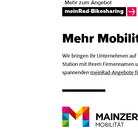
Mehr zum Angebot
meinRad-Bikesharing
Mehr Mobili
Wir bringen Ihr Unternehmen auf d
Station mit Ihrem Firmennamen un
spannenden
meinRad-Angebote f