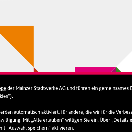
ppe
der Mainzer Stadtwerke AG und führen ein gemeinsames 
ies“).
erden automatisch aktiviert, für andere, die wir für die Verbe
willigung. Mit „Alle erlauben“ willigen Sie ein. Über „Details
mit „Auswahl speichern“ aktivieren.