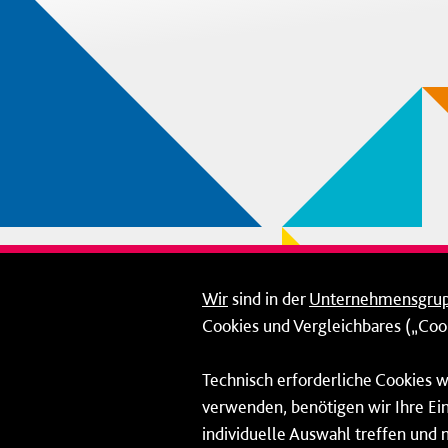
Wir
sind in der
Unternehmensgru
Cookies und Vergleichbares („Cook
Technisch erforderliche Cookies w
verwenden, benötigen wir Ihre Ein
individuelle Auswahl treffen und 