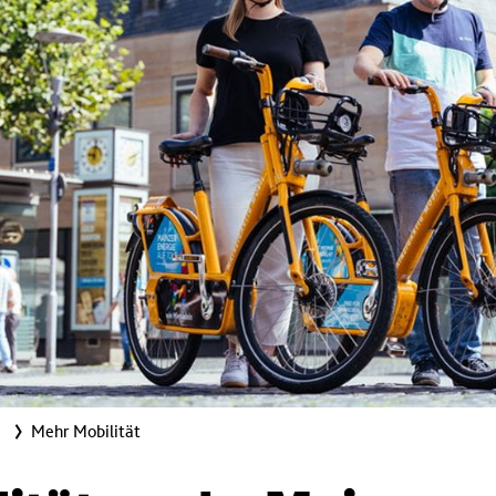
Mehr Mobilität