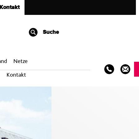
Kontakt
Suche
band
Netze
Kontakt