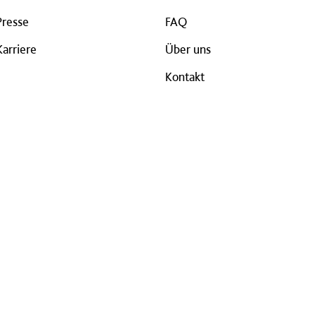
Presse
FAQ
Karriere
Über uns
Kontakt