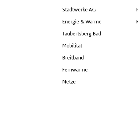
Stadtwerke AG
Energie & Wärme
Taubertsberg Bad
Mobilität
Breitband
Fernwärme
Netze