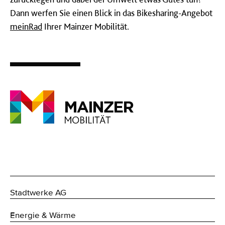
Dann werfen Sie einen Blick in das Bikesharing-Angebot
meinRad
Ihrer Mainzer Mobilität.
Stadtwerke AG
Energie & Wärme