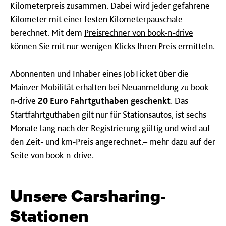
Kilometerpreis zusammen. Dabei wird jeder gefahrene
Kilometer mit einer festen Kilometerpauschale
berechnet. Mit dem
Preisrechner von book-n-drive
können Sie mit nur wenigen Klicks Ihren Preis ermitteln.
Abonnenten und Inhaber eines JobTicket über die
Mainzer Mobilität erhalten bei Neuanmeldung zu book-
n-drive
20 Euro Fahrtguthaben geschenkt
. Das
Startfahrtguthaben gilt nur für Stationsautos, ist sechs
Monate lang nach der Registrierung gültig und wird auf
den Zeit- und km-Preis angerechnet.– mehr dazu auf der
Seite von
book-n-drive
.
Unsere Carsharing-
Stationen