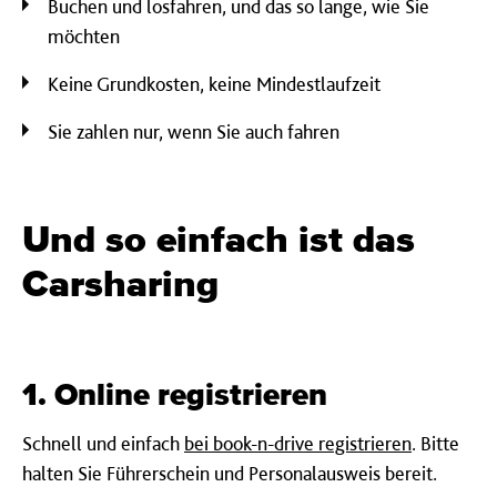
Buchen und losfahren, und das so lange, wie Sie
möchten
Keine Grundkosten, keine Mindestlaufzeit
Sie zahlen nur, wenn Sie auch fahren
Und so einfach ist das
Carsharing
1. Online registrieren
Schnell und einfach
bei book-n-drive registrieren
. Bitte
halten Sie Führerschein und Personalausweis bereit.