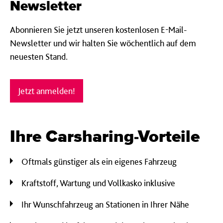
Newsletter
Abonnieren Sie jetzt unseren kostenlosen E-Mail-
Newsletter und wir halten Sie wöchentlich auf dem
neuesten Stand.
Jetzt anmelden!
Ihre Carsharing-Vorteile
Oftmals günstiger als ein eigenes Fahrzeug
Kraftstoff, Wartung und Vollkasko inklusive
Ihr Wunschfahrzeug an Stationen in Ihrer Nähe