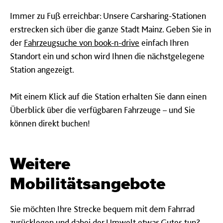
Immer zu Fuß erreichbar: Unsere Carsharing-Stationen
erstrecken sich über die ganze Stadt Mainz. Geben Sie in
der
Fahrzeugsuche von book-n-drive
einfach Ihren
Standort ein und schon wird Ihnen die nächstgelegene
Station angezeigt.
Mit einem Klick auf die Station erhalten Sie dann einen
Überblick über die verfügbaren Fahrzeuge – und Sie
können direkt buchen!
Weitere
Mobilitätsangebote
Sie möchten Ihre Strecke bequem mit dem Fahrrad
zurücklegen und dabei der Umwelt etwas Gutes tun?