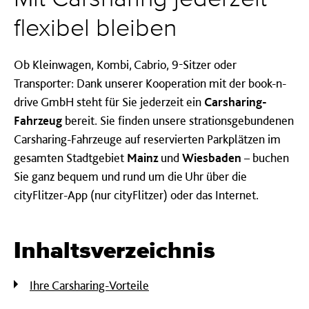
flexibel bleiben
Ob Kleinwagen, Kombi, Cabrio, 9-Sitzer oder
Transporter: Dank unserer Kooperation mit der book-n-
drive GmbH steht für Sie jederzeit ein
Carsharing-
Fahrzeug
bereit. Sie finden unsere strationsgebundenen
Carsharing-Fahrzeuge auf reservierten Parkplätzen im
gesamten Stadtgebiet
Mainz
und
Wiesbaden
– buchen
Sie ganz bequem und rund um die Uhr über die
cityFlitzer-App (nur cityFlitzer) oder das Internet.
Inhaltsverzeichnis
Ihre Carsharing-Vorteile