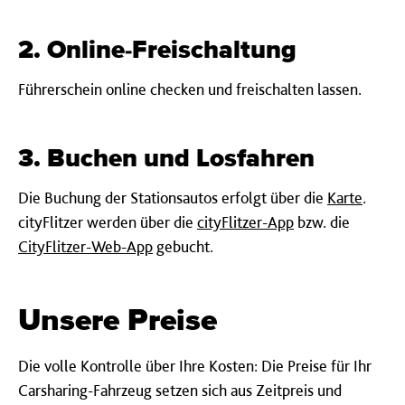
2. Online-Freischaltung
Führerschein online checken und freischalten lassen.
3. Buchen und Losfahren
Die Buchung der Stationsautos erfolgt über die
Karte
.
cityFlitzer werden über die
cityFlitzer-App
bzw. die
CityFlitzer-Web-App
gebucht.
Unsere Preise
Die volle Kontrolle über Ihre Kosten: Die Preise für Ihr
Carsharing-Fahrzeug setzen sich aus Zeitpreis und