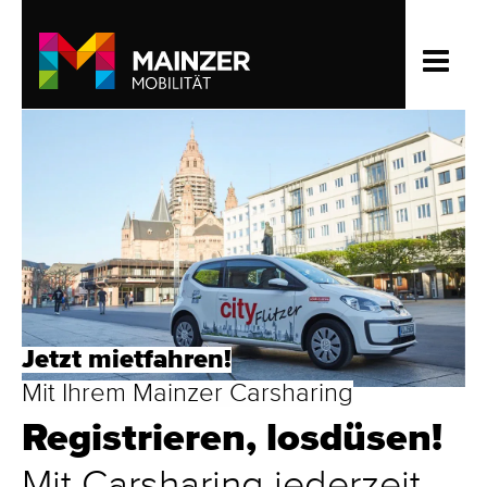
Jetzt mietfahren!
Mit Ihrem Mainzer Carsharing
Registrieren, losdüsen!
Mit Carsharing jederzeit