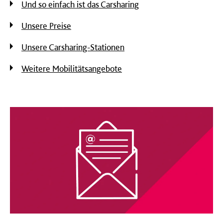
Und so einfach ist das Carsharing
Unsere Preise
Unsere Carsharing-Stationen
Weitere Mobilitätsangebote