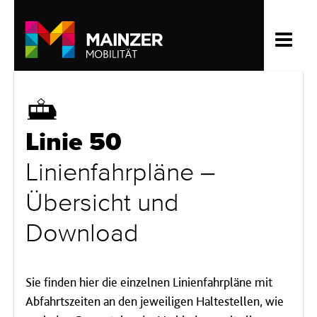
Straßenbahn
Linie 50
Linienfahrpläne –
Übersicht und
Download
Sie finden hier die einzelnen Linienfahrpläne mit
Abfahrtszeiten an den jeweiligen Haltestellen, wie