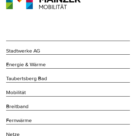
Stadtwerke AG
Energie & Wärme
Taubertsberg Bad
Mobilität
Breitband
Fernwärme
Netze