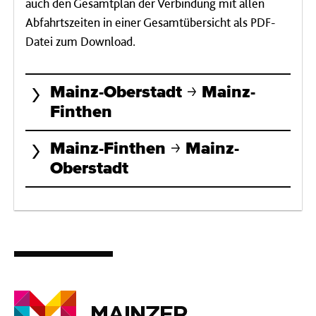
auch den Gesamtplan der Verbindung mit allen
Abfahrtszeiten in einer Gesamtübersicht als PDF-
Datei zum Download.
Mainz-Oberstadt
Mainz-
Finthen
Mainz-Finthen
Mainz-
Oberstadt