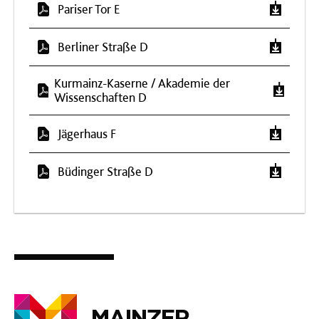
Pariser Tor E
Berliner Straße D
Kurmainz-Kaserne / Akademie der
Wissenschaften D
Jägerhaus F
Büdinger Straße D