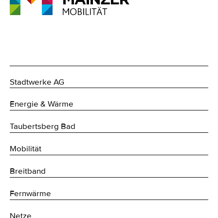
Stadtwerke AG
Energie & Wärme
Taubertsberg Bad
Mobilität
Breitband
Fernwärme
Netze