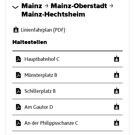
Mainz
Mainz-Oberstadt
Mainz-Hechtsheim
Linienfahrplan (PDF)
Haltestellen
Hauptbahnhof C
Münsterplatz B
Schillerplatz B
Am Gautor D
An der Philippsschanze C