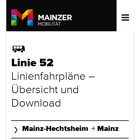
Bus
Linie 52
Linienfahrpläne –
Übersicht und
Download
Mainz-Hechtsheim
Mainz