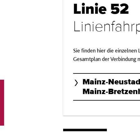
Linie 52
Linienfah
Sie finden hier die einzelnen
Gesamtplan der Verbindung mi
Mainz-Neusta
Mainz-Bretzen