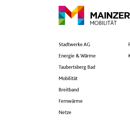
Stadtwerke AG
Energie & Wärme
Taubertsberg Bad
Mobilität
Breitband
Fernwärme
Netze