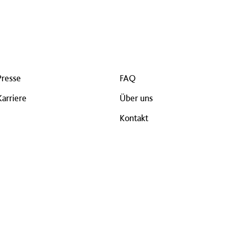
Presse
FAQ
Karriere
Über uns
Kontakt