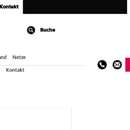
Kontakt
Suche
band
Netze
Kontakt