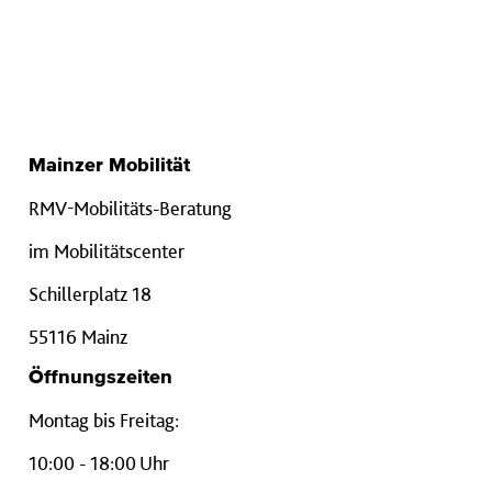
Mainzer Mobilität
RMV-Mobilitäts-Beratung
im Mobilitätscenter
Schillerplatz 18
55116 Mainz
Öffnungszeiten
Montag bis Freitag:
10:00 - 18:00 Uhr