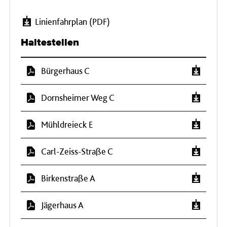
Linienfahrplan (PDF)
Haltestellen
Bürgerhaus C
Dornsheimer Weg C
Mühldreieck E
Carl-Zeiss-Straße C
Birkenstraße A
Jägerhaus A