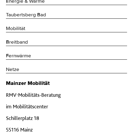
Energie & Wärme
Taubertsberg Bad
Mobilität
Breitband
Fernwärme
Netze
Mainzer Mobilität
RMV-Mobilitäts-Beratung
im Mobilitätscenter
Schillerplatz 18
55116 Mainz