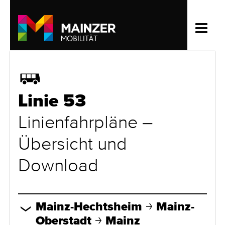
Bus
Linie 53
Linienfahrpläne –
Übersicht und
Download
Mainz-Hechtsheim
Mainz-
Oberstadt
Mainz