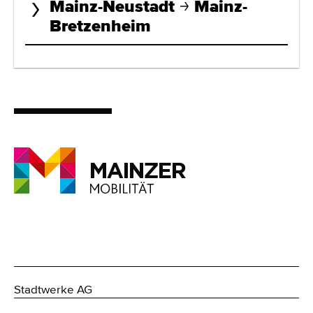
Mainz-Neustadt
Mainz-
Bretzenheim
Stadtwerke AG