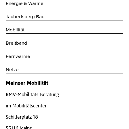
Energie & Wärme
Taubertsberg Bad
Mobilität
Breitband
Fernwärme
Netze
Mainzer Mobilität
RMV-Mobilitäts-Beratung
im Mobilitätscenter
Schillerplatz 18
55116 Mainz