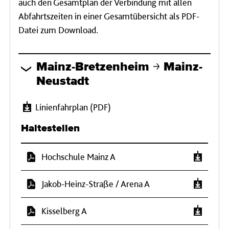
auch den Gesamtplan der Verbindung mit allen
Abfahrtszeiten in einer Gesamtübersicht als PDF-
Datei zum Download.
Mainz-Bretzenheim
Mainz-
Neustadt
Linienfahrplan (PDF)
Haltestellen
Hochschule Mainz A
Jakob-Heinz-Straße / Arena A
Kisselberg A