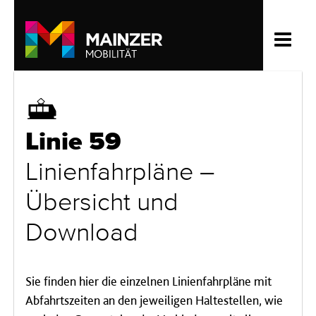
Straßenbahn
Linie 59
Linienfahrpläne –
Übersicht und
Download
Sie finden hier die einzelnen Linienfahrpläne mit
Abfahrtszeiten an den jeweiligen Haltestellen, wie