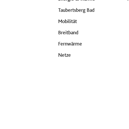
Taubertsberg Bad
Mobilität
Breitband
Fernwärme
Netze