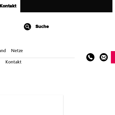
Kontakt
Suche
band
Netze
Kontakt