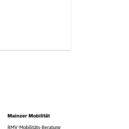
Mainzer Mobilität
RMV-Mobilitäts-Beratung