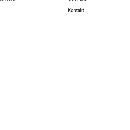
Kontakt