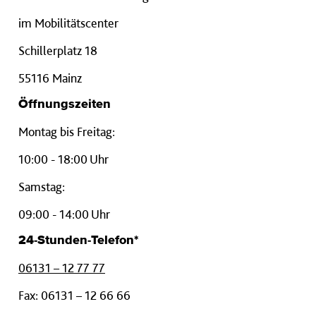
im Mobilitätscenter
Schillerplatz 18
55116 Mainz
Öffnungszeiten
Montag bis Freitag:
10:00 - 18:00 Uhr
Samstag:
09:00 - 14:00 Uhr
24-Stunden-Telefon*
06131 – 12 77 77
Fax: 06131 – 12 66 66