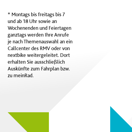
* Montags bis freitags bis 7
und ab 18 Uhr sowie an
Wochenenden und Feiertagen
ganztags werden Ihre Anrufe
je nach Themenauswahl an ein
Callcenter des RMV oder von
nextbike weitergeleitet. Dort
erhalten Sie ausschließlich
Auskünfte zum Fahrplan bzw.
zu meinRad.