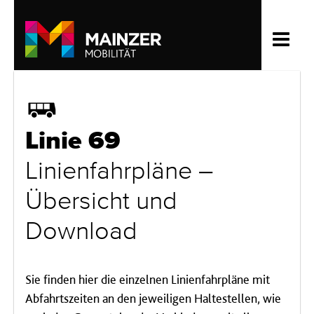
Bus
Linie 69
Linienfahrpläne –
Übersicht und
Download
Sie finden hier die einzelnen Linienfahrpläne mit
Abfahrtszeiten an den jeweiligen Haltestellen, wie