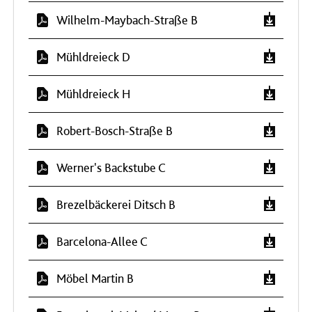
Wilhelm-Maybach-Straße B
Mühldreieck D
Mühldreieck H
Robert-Bosch-Straße B
Werner's Backstube C
Brezelbäckerei Ditsch B
Barcelona-Allee C
Möbel Martin B