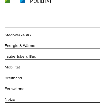
Stadtwerke AG
Energie & Wärme
Taubertsberg Bad
Mobilität
Breitband
Fernwärme
Netze