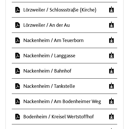
Lörzweiler / Schlossstraße (Kirche)
Lörzweiler / An der Au
Nackenheim / Am Teuerborn
Nackenheim / Langgasse
Nackenheim / Bahnhof
Nackenheim / Tankstelle
Nackenheim / Am Bodenheimer Weg
Bodenheim / Kreisel Wertstoffhof