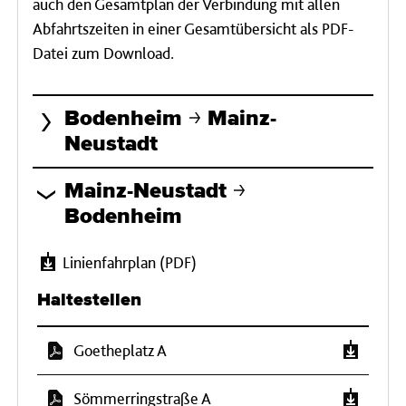
auch den Gesamtplan der Verbindung mit allen
Abfahrtszeiten in einer Gesamtübersicht als PDF-
Datei zum Download.
Bodenheim
Mainz-
Neustadt
Mainz-Neustadt
Bodenheim
Linienfahrplan (PDF)
Haltestellen
Goetheplatz A
Sömmerringstraße A