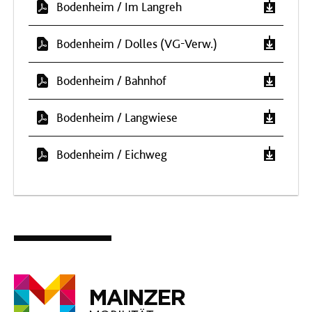
Bodenheim / Im Langreh
Bodenheim / Dolles (VG-Verw.)
Bodenheim / Bahnhof
Bodenheim / Langwiese
Bodenheim / Eichweg