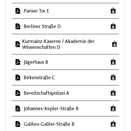
Pariser Tor E
Berliner Straße D
Kurmainz-Kaserne / Akademie der
Wissenschaften D
Jägerhaus B
Birkenstraße C
Bereitschaftspolizei A
Johannes-Kepler-Straße B
Galileo-Galilei-Straße B