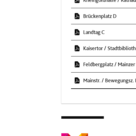
Brückenplatz D
Landtag C
Kaisertor / Stadtbibliot
Feldbergplatz / Mainzer
Mainstr. / Bewegungsz. 