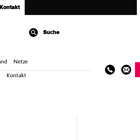
Kontakt
Suche
band
Netze
Kontakt