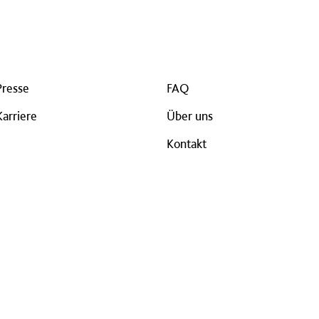
Presse
FAQ
Karriere
Über uns
Kontakt