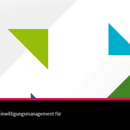
Einwilligungsmanagement für