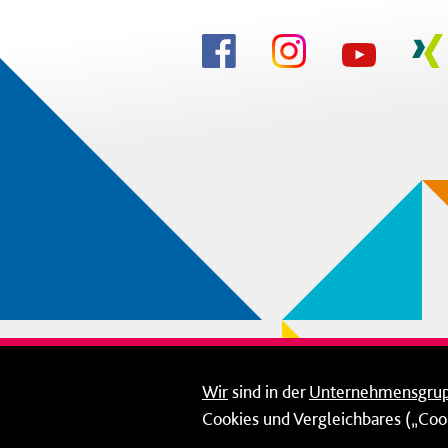
Wir
sind in der
Unternehmensgru
Cookies und Vergleichbares („Cook