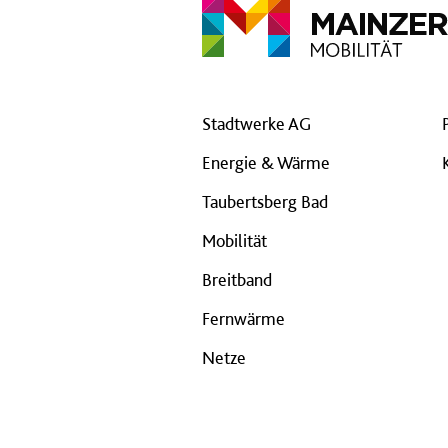
Stadtwerke AG
Energie & Wärme
Taubertsberg Bad
Mobilität
Breitband
Fernwärme
Netze