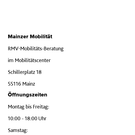
Mainzer Mobilität
RMV-Mobilitäts-Beratung
im Mobilitätscenter
Schillerplatz 18
55116 Mainz
Öffnungszeiten
Montag bis Freitag:
10:00 - 18:00 Uhr
Samstag: