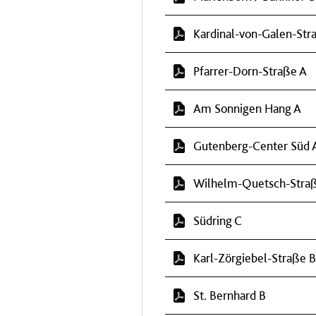
Kardinal-von-Galen-Str
Pfarrer-Dorn-Straße A
Am Sonnigen Hang A
Gutenberg-Center Süd 
Wilhelm-Quetsch-Stra
Südring C
Karl-Zörgiebel-Straße B
St. Bernhard B