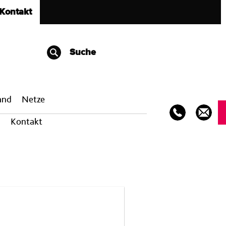
Kontakt
Suche
band
Netze
Kontakt