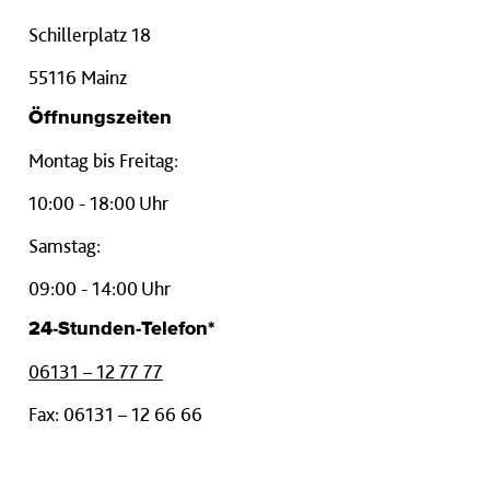
Schillerplatz 18
55116 Mainz
Öffnungszeiten
Montag bis Freitag:
10:00 - 18:00 Uhr
Samstag:
09:00 - 14:00 Uhr
24-Stunden-Telefon*
06131 – 12 77 77
Fax: 06131 – 12 66 66