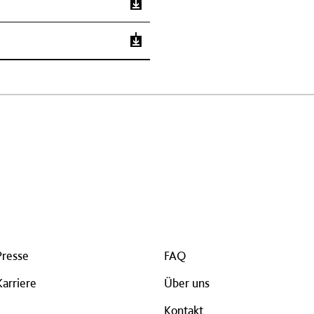
Presse
FAQ
Karriere
Über uns
Kontakt