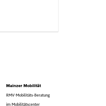
Mainzer Mobilität
RMV-Mobilitäts-Beratung
im Mobilitätscenter