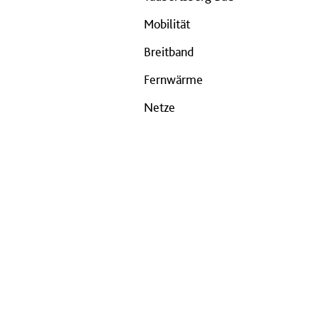
Mobilität
Breitband
Fernwärme
Netze