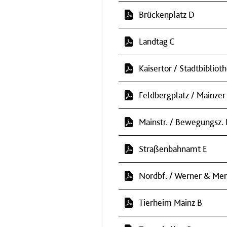
Brückenplatz D
Landtag C
Kaisertor / Stadtbibliot
Feldbergplatz / Mainzer
Mainstr. / Bewegungsz. 
Straßenbahnamt E
Nordbf. / Werner & Mer
Tierheim Mainz B