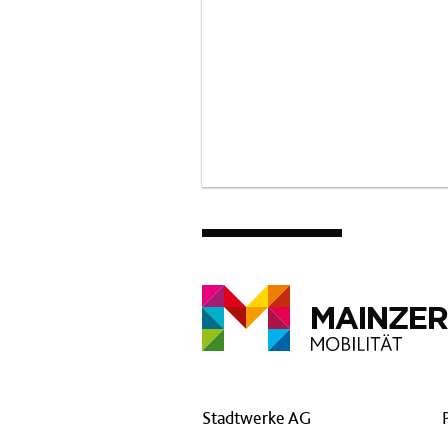
Stadtwerke AG