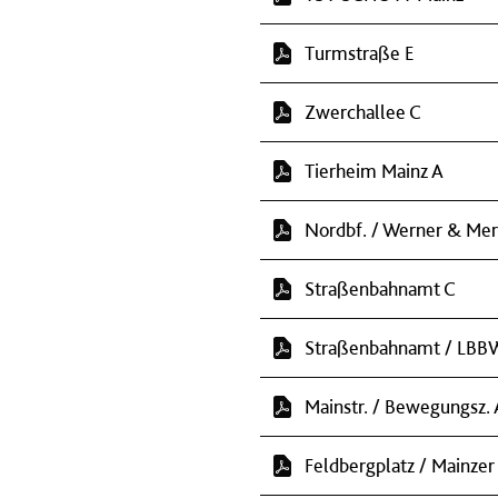
Turmstraße E
Zwerchallee C
Tierheim Mainz A
Nordbf. / Werner & Mer
Straßenbahnamt C
Straßenbahnamt / LBB
Mainstr. / Bewegungsz. 
Feldbergplatz / Mainzer