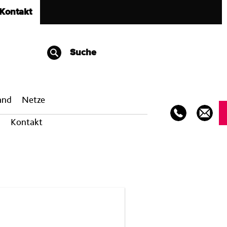
Kontakt
Suche
band
Netze
Kontakt