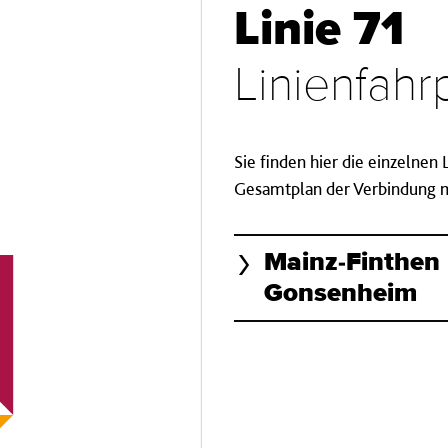
Linie 71
Linienfah
Sie finden hier die einzelnen
Gesamtplan der Verbindung mi
Mainz-Finthen
Gonsenheim