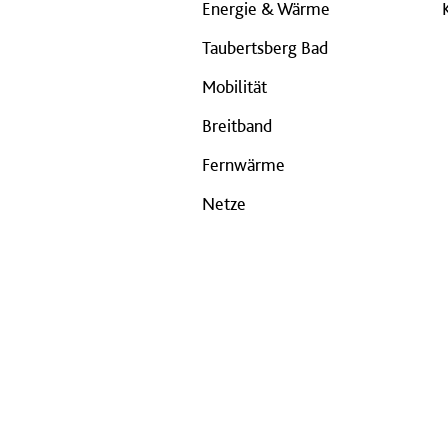
Energie & Wärme
Taubertsberg Bad
Mobilität
Breitband
Fernwärme
Netze