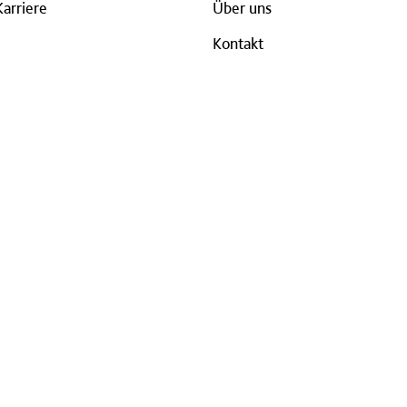
Karriere
Über uns
Kontakt