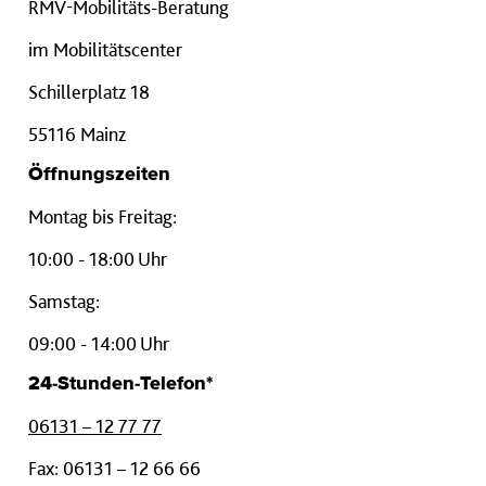
RMV-Mobilitäts-Beratung
im Mobilitätscenter
Schillerplatz 18
55116 Mainz
Öffnungszeiten
Montag bis Freitag:
10:00 - 18:00 Uhr
Samstag:
09:00 - 14:00 Uhr
24-Stunden-Telefon*
06131 – 12 77 77
Fax: 06131 – 12 66 66