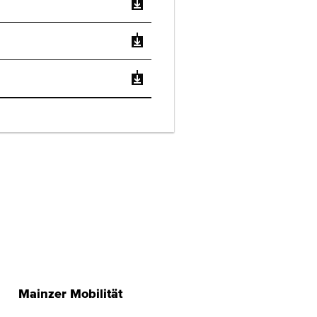
Mainzer Mobilität