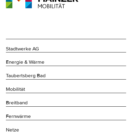
Stadtwerke AG
Energie & Wärme
Taubertsberg Bad
Mobilität
Breitband
Fernwärme
Netze