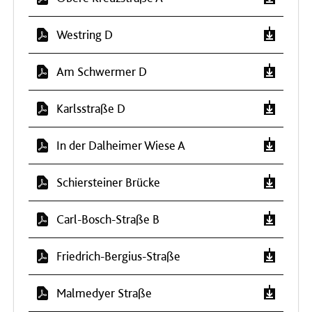
Westring D
Am Schwermer D
Karlsstraße D
In der Dalheimer Wiese A
Schiersteiner Brücke
Carl-Bosch-Straße B
Friedrich-Bergius-Straße
Malmedyer Straße