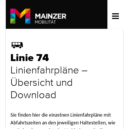
Bus
Linie 74
Linienfahrpläne –
Übersicht und
Download
Sie finden hier die einzelnen Linienfahrpläne mit
Abfahrtszeiten an den jeweiligen Haltestellen, wie