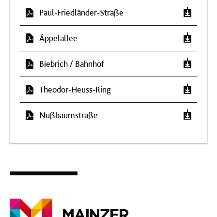
Paul-Friedländer-Straße
Äppelallee
Biebrich / Bahnhof
Theodor-Heuss-Ring
Nußbaumstraße