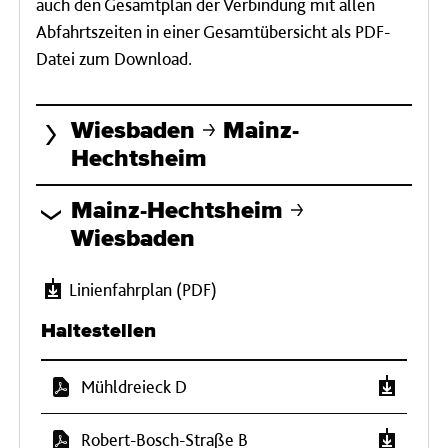
auch den Gesamtplan der Verbindung mit allen
Abfahrtszeiten in einer Gesamtübersicht als PDF-
Datei zum Download.
Wiesbaden
Mainz-
Hechtsheim
Mainz-Hechtsheim
Wiesbaden
Linienfahrplan (PDF)
Haltestellen
Mühldreieck D
Robert-Bosch-Straße B