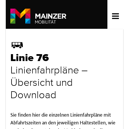
Bus
Linie 76
Linienfahrpläne –
Übersicht und
Download
Sie finden hier die einzelnen Linienfahrpläne mit
Abfahrtszeiten an den jeweiligen Haltestellen, wie