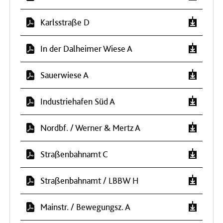
Karlsstraße D
In der Dalheimer Wiese A
Sauerwiese A
Industriehafen Süd A
Nordbf. / Werner & Mertz A
Straßenbahnamt C
Straßenbahnamt / LBBW H
Mainstr. / Bewegungsz. A