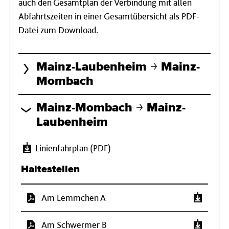
auch den Gesamtplan der Verbindung mit allen
Abfahrtszeiten in einer Gesamtübersicht als PDF-
Datei zum Download.
Mainz-Laubenheim
Mainz-
Mombach
Mainz-Mombach
Mainz-
Laubenheim
Linienfahrplan (PDF)
Haltestellen
Am Lemmchen A
Am Schwermer B