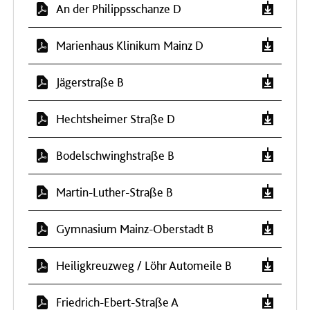
An der Philippsschanze D
Marienhaus Klinikum Mainz D
Jägerstraße B
Hechtsheimer Straße D
Bodelschwinghstraße B
Martin-Luther-Straße B
Gymnasium Mainz-Oberstadt B
Heiligkreuzweg / Löhr Automeile B
Friedrich-Ebert-Straße A