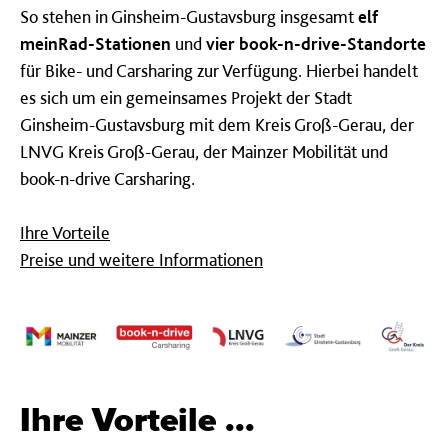
So stehen in Ginsheim-Gustavsburg insgesamt
elf
meinRad-Stationen
und
vier book-n-drive-Standorte
für Bike- und Carsharing zur Verfügung. Hierbei handelt
es sich um ein gemeinsames Projekt der Stadt
Ginsheim-Gustavsburg mit dem Kreis Groß-Gerau, der
LNVG Kreis Groß-Gerau, der Mainzer Mobilität und
book-n-drive Carsharing.
Ihre Vorteile
Preise und weitere Informationen
Ihre Vorteile ...