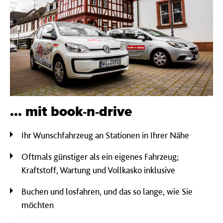
... mit book-n-drive
Ihr Wunschfahrzeug an Stationen in Ihrer Nähe
Oftmals günstiger als ein eigenes Fahrzeug;
Kraftstoff, Wartung und Vollkasko inklusive
Buchen und losfahren, und das so lange, wie Sie
möchten