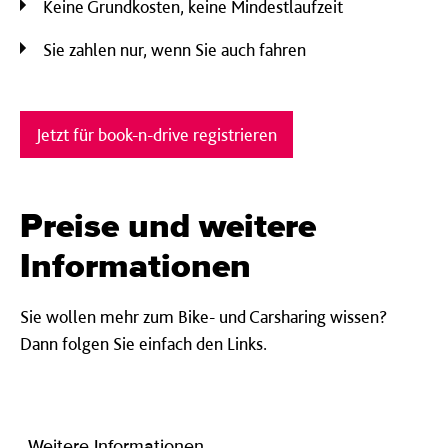
Keine Grundkosten, keine Mindestlaufzeit
Sie zahlen nur, wenn Sie auch fahren
Jetzt für book-n-drive registrieren
Preise und weitere
Informationen
Sie wollen mehr zum Bike- und Carsharing wissen?
Dann folgen Sie einfach den Links.
Weitere Informationen