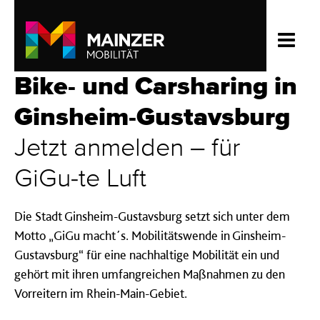
Bike- und Carsharing in
Ginsheim-Gustavsburg
Jetzt anmelden – für
GiGu-te Luft
Die Stadt Ginsheim-Gustavsburg setzt sich unter dem
Motto „GiGu macht´s. Mobilitätswende in Ginsheim-
Gustavsburg“ für eine nachhaltige Mobilität ein und
gehört mit ihren umfangreichen Maßnahmen zu den
Vorreitern im Rhein-Main-Gebiet.