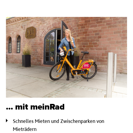
... mit meinRad
Schnelles Mieten und Zwischenparken von
Mieträdern