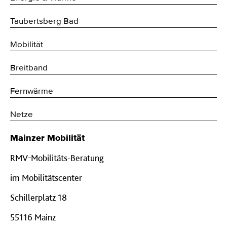
Taubertsberg Bad
Mobilität
Breitband
Fernwärme
Netze
Mainzer Mobilität
RMV-Mobilitäts-Beratung
im Mobilitätscenter
Schillerplatz 18
55116 Mainz