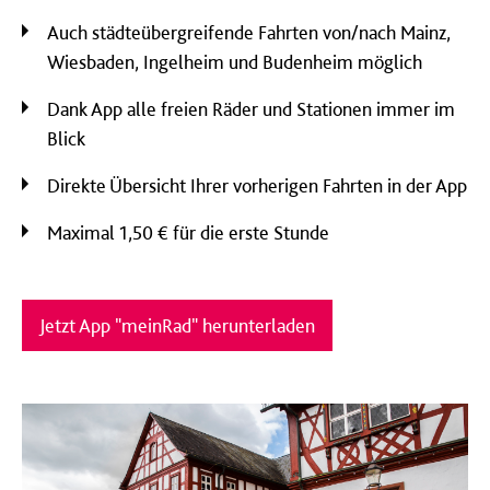
Auch städteübergreifende Fahrten von/nach Mainz,
Wiesbaden, Ingelheim und Budenheim möglich
Dank App alle freien Räder und Stationen immer im
Blick
Direkte Übersicht Ihrer vorherigen Fahrten in der App
Maximal 1,50 € für die erste Stunde
Jetzt App "meinRad" herunterladen