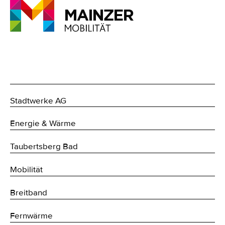
Stadtwerke AG
Energie & Wärme
Taubertsberg Bad
Mobilität
Breitband
Fernwärme