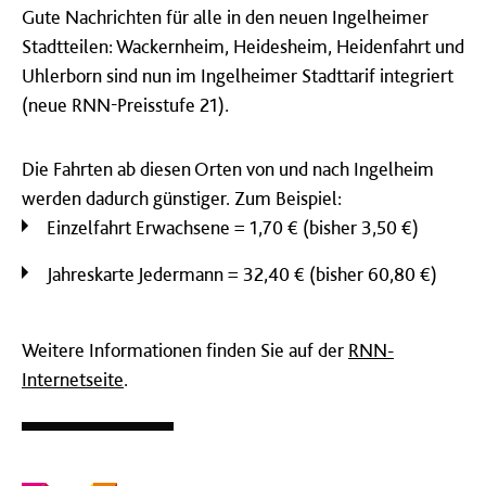
Gute Nachrichten für alle in den neuen Ingelheimer
Stadtteilen: Wackernheim, Heidesheim, Heidenfahrt und
Uhlerborn sind nun im Ingelheimer Stadttarif integriert
(neue RNN-Preisstufe 21).
Die Fahrten ab diesen Orten von und nach Ingelheim
werden dadurch günstiger. Zum Beispiel:
Einzelfahrt Erwachsene = 1,70 € (bisher 3,50 €)
Jahreskarte Jedermann = 32,40 € (bisher 60,80 €)
Weitere Informationen finden Sie auf der
RNN-
Internetseite
.