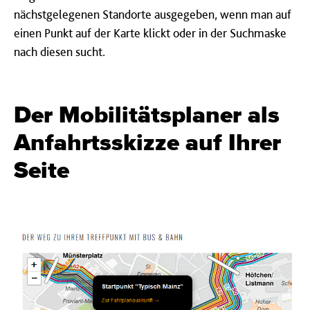
nächstgelegenen Standorte ausgegeben, wenn man auf
einen Punkt auf der Karte klickt oder in der Suchmaske
nach diesen sucht.
Der Mobilitätsplaner als
Anfahrtsskizze auf Ihrer
Seite