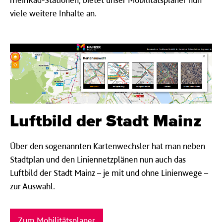
viele weitere Inhalte an.
Luftbild der Stadt Mainz
Über den sogenannten Kartenwechsler hat man neben
Stadtplan und den Liniennetzplänen nun auch das
Luftbild der Stadt Mainz – je mit und ohne Linienwege –
zur Auswahl.
Zum Mobilitätsplaner