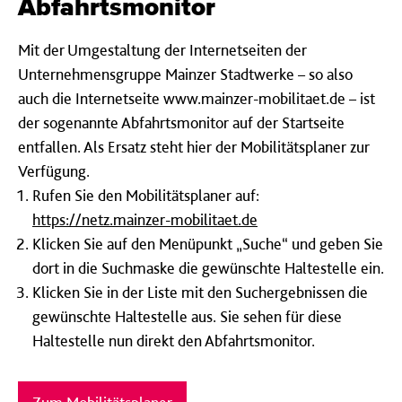
Abfahrtsmonitor
Mit der Umgestaltung der Internetseiten der
Unternehmensgruppe Mainzer Stadtwerke – so also
auch die Internetseite www.mainzer-mobilitaet.de – ist
der sogenannte Abfahrtsmonitor auf der Startseite
entfallen. Als Ersatz steht hier der Mobilitätsplaner zur
Verfügung.
Rufen Sie den Mobilitätsplaner auf:
https://netz.mainzer-mobilitaet.de
Klicken Sie auf den Menüpunkt „Suche“ und geben Sie
dort in die Suchmaske die gewünschte Haltestelle ein.
Klicken Sie in der Liste mit den Suchergebnissen die
gewünschte Haltestelle aus. Sie sehen für diese
Haltestelle nun direkt den Abfahrtsmonitor.