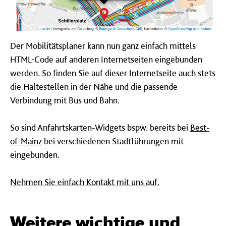
Der Mobilitätsplaner kann nun ganz einfach mittels
HTML-Code auf anderen Internetseiten eingebunden
werden. So finden Sie auf dieser Internetseite auch stets
die Haltestellen in der Nähe und die passende
Verbindung mit Bus und Bahn.
So sind Anfahrtskarten-Widgets bspw. bereits bei
Best-
of-Mainz
bei verschiedenen Stadtführungen mit
eingebunden.
Nehmen Sie einfach Kontakt mit uns auf.
Weitere wichtige und