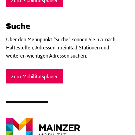
Zum Mobilitätsplaner
Suche
Über den Menüpunkt "Suche" können Sie u.a. nach
Haltestellen, Adressen, meinRad-Stationen und
weiteren wichtigen Adressen suchen.
Zum Mobilitätsplaner