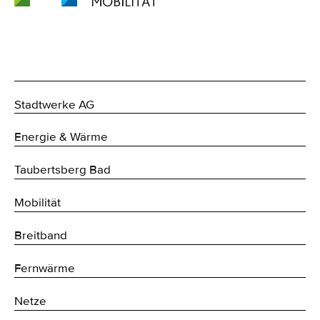
Stadtwerke AG
Energie & Wärme
Taubertsberg Bad
Mobilität
Breitband
Fernwärme
Netze