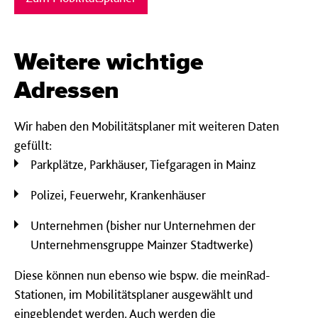
Weitere wichtige
Adressen
Wir haben den Mobilitätsplaner mit weiteren Daten
gefüllt:
Parkplätze, Parkhäuser, Tiefgaragen in Mainz
Polizei, Feuerwehr, Krankenhäuser
Unternehmen (bisher nur Unternehmen der
Unternehmensgruppe Mainzer Stadtwerke)
Diese können nun ebenso wie bspw. die meinRad-
Stationen, im Mobilitätsplaner ausgewählt und
eingeblendet werden. Auch werden die