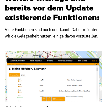
bereits vor dem Update
existierende Funktionen:
Viele Funktionen sind noch unerkannt. Daher möchten
wir die Gelegenheit nutzen, einige davon vorzustellen.