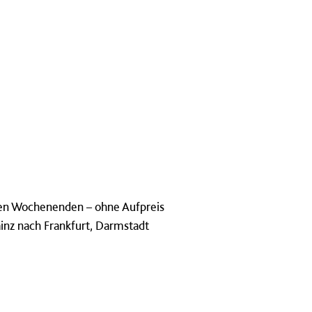
nden Wochenenden – ohne Aufpreis
inz nach Frankfurt, Darmstadt