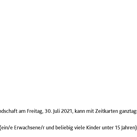
dschaft am Freitag, 30. Juli 2021, kann mit Zeitkarten ganztag
(ein/e Erwachsene/r und beliebig viele Kinder unter 15 Jahr