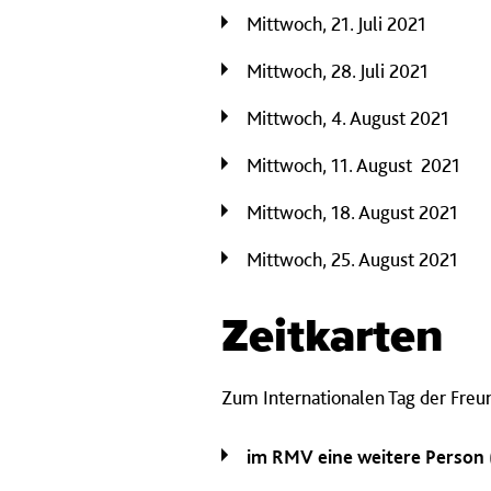
Mittwoch, 21. Juli 2021
Mittwoch, 28. Juli 2021
Mittwoch, 4. August 2021
Mittwoch, 11. August 2021
Mittwoch, 18. August 2021
Mittwoch, 25. August 2021
Zeitkarten
Zum Internationalen Tag der Freun
im RMV eine weitere Person