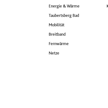
Energie & Wärme
Taubertsberg Bad
Mobilität
Breitband
Fernwärme
Netze