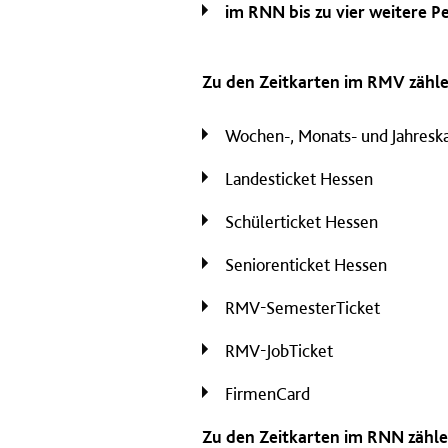
im RNN bis zu vier weitere 
Zu den Zeitkarten im RMV zähle
Wochen-, Monats- und Jahresk
Landesticket Hessen
Schülerticket Hessen
Seniorenticket Hessen
RMV-SemesterTicket
RMV-JobTicket
FirmenCard
Zu den Zeitkarten im RNN zähle