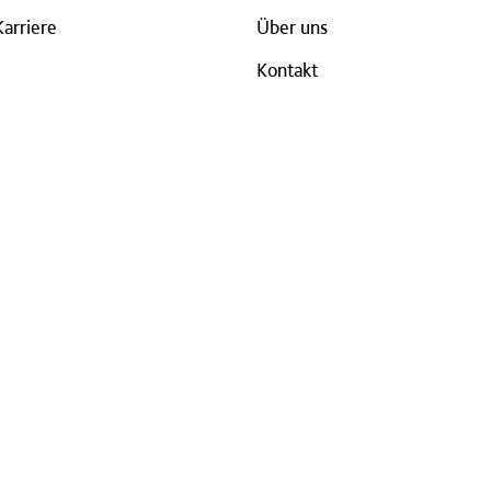
Karriere
Über uns
Kontakt