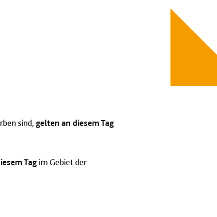
rben sind,
gelten an diesem Tag
diesem Tag
im Gebiet der