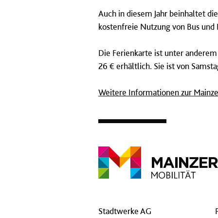
Auch in diesem Jahr beinhaltet die
kostenfreie Nutzung von Bus und 
Die Ferienkarte ist unter anderem
26 € erhältlich. Sie ist von Samsta
Weitere Informationen zur Mainzer
Stadtwerke AG