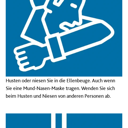
Husten oder niesen Sie in die Ellenbeuge. Auch wenn
Sie eine Mund-Nasen-Maske tragen. Wenden Sie sich
beim Husten und Niesen von anderen Personen ab.