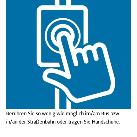
Berühren Sie so wenig wie möglich im/am Bus bzw.
in/an der Straßenbahn oder tragen Sie Handschuhe.