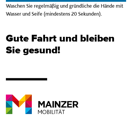
Waschen Sie regelmäßig und gründliche die Hände mit
Wasser und Seife (mindestens 20 Sekunden).
Gute Fahrt und bleiben
Sie gesund!