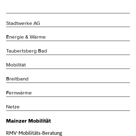
Stadtwerke AG
Energie & Wärme
Taubertsberg Bad
Mobilität
Breitband
Fernwärme
Netze
Mainzer Mobilität
RMV-Mobilitäts-Beratung