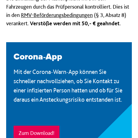
Fahrzeugen durch das Prüfpersonal kontrolliert. Dies ist
in den
RMV-Beförderungsbedingungen
(§ 3, Absatz 8)
verankert.
Verstöße werden mit 50,- € geahndet
.
Corona-App
Mit der Corona-Warn-App können Sie
schneller nachvollziehen, ob Sie Kontakt zu
einer infizierten Person hatten und ob für Sie
daraus ein Ansteckungsrisiko entstanden ist.
Zum Download!