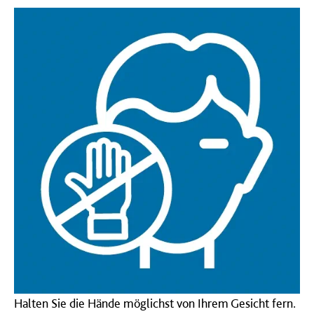
Halten Sie die Hände möglichst von Ihrem Gesicht fern.