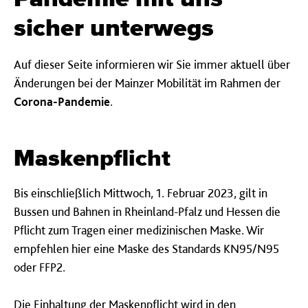
sicher unterwegs
Auf dieser Seite informieren wir Sie immer aktuell über
Änderungen bei der Mainzer Mobilität im Rahmen der
Corona-Pandemie
.
Maskenpflicht
Bis einschließlich Mittwoch, 1. Februar 2023, gilt in
Bussen und Bahnen in Rheinland-Pfalz und Hessen die
Pflicht zum Tragen einer medizinischen Maske. Wir
empfehlen hier eine Maske des Standards KN95/N95
oder FFP2.
Die Einhaltung der Maskenpflicht wird in den