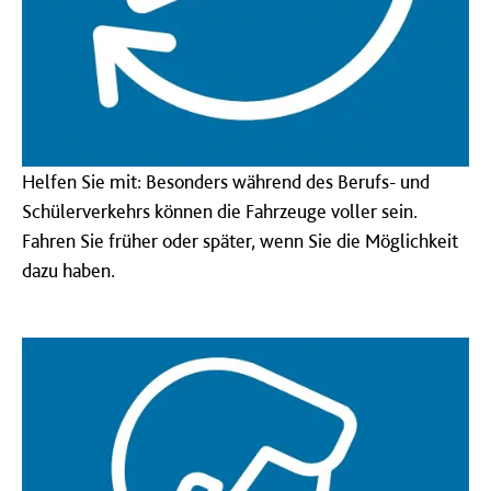
Helfen Sie mit: Besonders während des Berufs- und
Schülerverkehrs können die Fahrzeuge voller sein.
Fahren Sie früher oder später, wenn Sie die Möglichkeit
dazu haben.