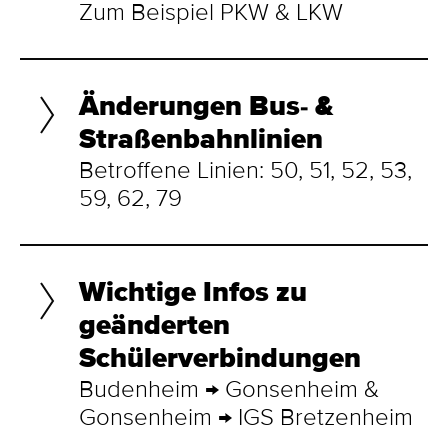
Zum Beispiel PKW & LKW
Änderungen Bus- &
Straßenbahnlinien
Betroffene Linien: 50, 51, 52, 53,
59, 62, 79
Wichtige Infos zu
geänderten
Schülerverbindungen
Budenheim → Gonsenheim &
Gonsenheim → IGS Bretzenheim