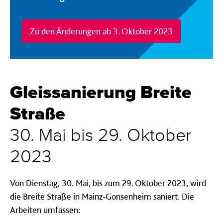
Zu den Änderungen ab 3. Oktober 2023
Gleissanierung Breite
Straße
30. Mai bis 29. Oktober
2023
Von Dienstag, 30. Mai, bis zum 29. Oktober 2023, wird
die Breite Straße in Mainz-Gonsenheim saniert. Die
Arbeiten umfassen: