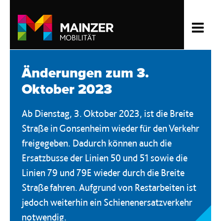
Änderungen zum 3.
Oktober 2023
Ab Dienstag, 3. Oktober 2023, ist die Breite
Straße in Gonsenheim wieder für den Verkehr
freigegeben. Dadurch können auch die
Ersatzbusse der Linien 50 und 51 sowie die
Linien 79 und 79E wieder durch die Breite
Straße fahren. Aufgrund von Restarbeiten ist
jedoch weiterhin ein Schienenersatzverkehr
notwendig.