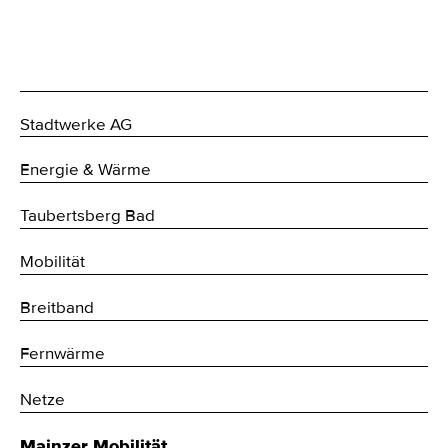
Stadtwerke AG
Energie & Wärme
Taubertsberg Bad
Mobilität
Breitband
Fernwärme
Netze
Mainzer Mobilität