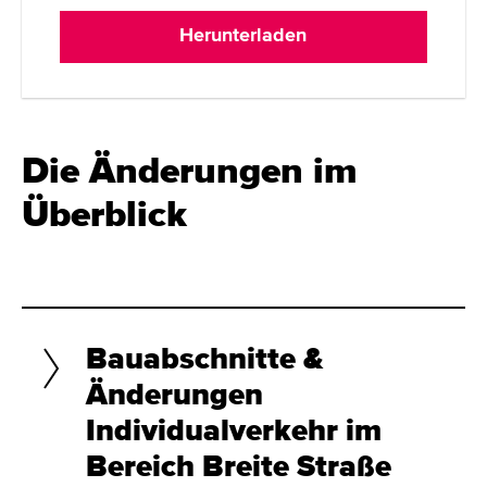
Herunterladen
Die Änderungen im
Überblick
Bauabschnitte &
Änderungen
Individualverkehr im
Bereich Breite Straße