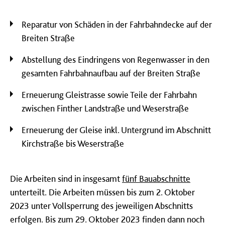
Reparatur von Schäden in der Fahrbahndecke auf der
Breiten Straße
Abstellung des Eindringens von Regenwasser in den
gesamten Fahrbahnaufbau auf der Breiten Straße
Erneuerung Gleistrasse sowie Teile der Fahrbahn
zwischen Finther Landstraße und Weserstraße
Erneuerung der Gleise inkl. Untergrund im Abschnitt
Kirchstraße bis Weserstraße
Die Arbeiten sind in insgesamt
fünf Bauabschnitte
unterteilt. Die Arbeiten müssen bis zum 2. Oktober
2023 unter Vollsperrung des jeweiligen Abschnitts
erfolgen. Bis zum 29. Oktober 2023 finden dann noch