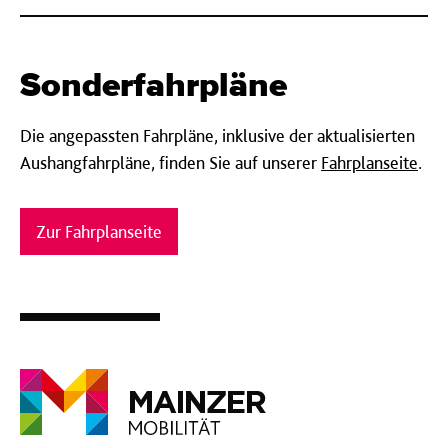
Sonderfahrpläne
Die angepassten Fahrpläne, inklusive der aktualisierten
Aushangfahrpläne, finden Sie auf unserer
Fahrplanseite
.
Zur Fahrplanseite