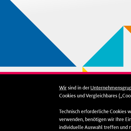
Wir
sind in der
Unternehmensgru
Cookies und Vergleichbares („Cook
Technisch erforderliche Cookies w
verwenden, benötigen wir Ihre Ein
individuelle Auswahl treffen und 