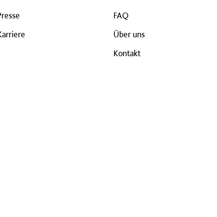
Presse
FAQ
Karriere
Über uns
Kontakt