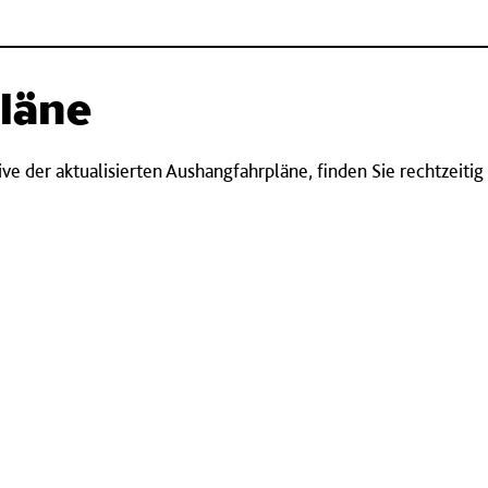
läne
ve der aktualisierten Aushangfahrpläne, finden Sie rechtzeitig