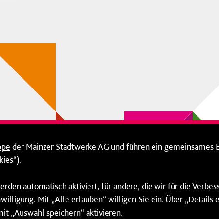
ppe
der Mainzer Stadtwerke AG und führen ein gemeinsames 
ies“).
erden automatisch aktiviert, für andere, die wir für die Verbe
willigung. Mit „Alle erlauben“ willigen Sie ein. Über „Details
mit „Auswahl speichern“ aktivieren.