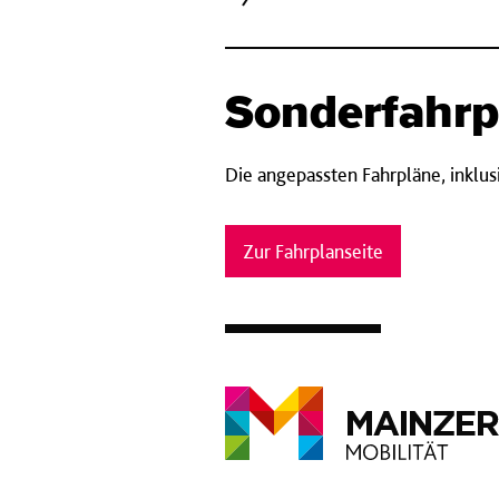
Sonderfahrp
Die angepassten Fahrpläne, inklusi
Zur Fahrplanseite