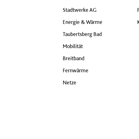
Stadtwerke AG
Energie & Wärme
Taubertsberg Bad
Mobilität
Breitband
Fernwärme
Netze