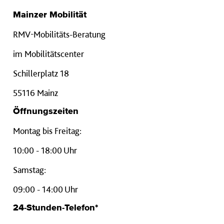
Mainzer Mobilität
RMV-Mobilitäts-Beratung
im Mobilitätscenter
Schillerplatz 18
55116 Mainz
Öffnungszeiten
Montag bis Freitag:
10:00 - 18:00 Uhr
Samstag:
09:00 - 14:00 Uhr
24-Stunden-Telefon*