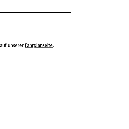
 auf unserer
Fahrplanseite
.