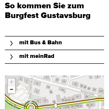
So kommen Sie zum
Burgfest Gustavsburg
mit Bus & Bahn
mit meinRad