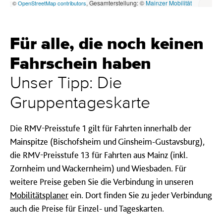
Für alle, die noch keinen
Fahrschein haben
Unser Tipp: Die
Gruppentageskarte
Die RMV-Preisstufe 1 gilt für Fahrten innerhalb der
Mainspitze (Bischofsheim und Ginsheim-Gustavsburg),
die RMV-Preisstufe 13 für Fahrten aus Mainz (inkl.
Zornheim und Wackernheim) und Wiesbaden. Für
weitere Preise geben Sie die Verbindung in unseren
Mobilitätsplaner
ein. Dort finden Sie zu jeder Verbindung
auch die Preise für Einzel- und Tageskarten.