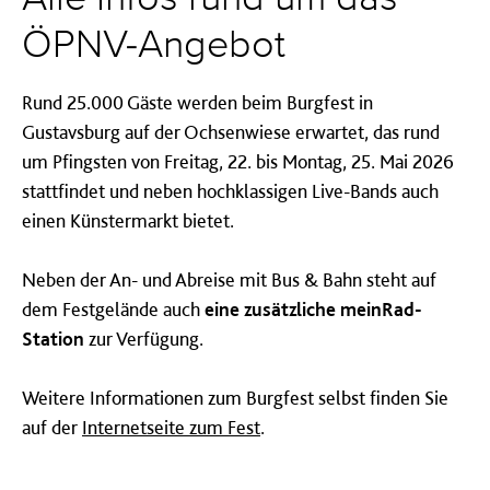
ÖPNV-Angebot
Rund 25.000 Gäste werden beim Burgfest in
Gustavsburg auf der Ochsenwiese erwartet, das rund
um Pfingsten von Freitag, 22. bis Montag, 25. Mai 2026
stattfindet und neben hochklassigen Live-Bands auch
einen Künstermarkt bietet.
Neben der An- und Abreise mit Bus & Bahn steht auf
dem Festgelände auch
eine zusätzliche meinRad-
Station
zur Verfügung.
Weitere Informationen zum Burgfest selbst finden Sie
auf der
Internetseite zum Fest
.