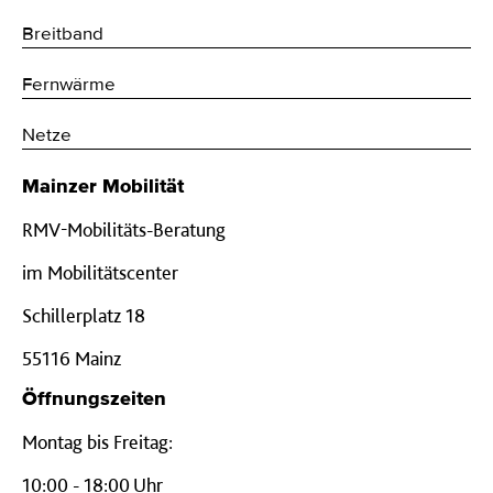
Breitband
Fernwärme
Netze
Mainzer Mobilität
RMV-Mobilitäts-Beratung
im Mobilitätscenter
Schillerplatz 18
55116 Mainz
Öffnungszeiten
Montag bis Freitag:
10:00 - 18:00 Uhr