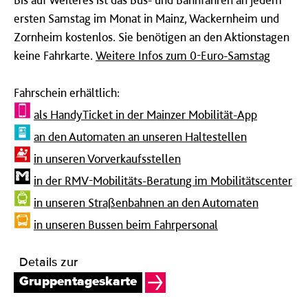
ersten Samstag im Monat in Mainz, Wackernheim und
Zornheim kostenlos. Sie benötigen an den Aktionstagen
keine Fahrkarte.
Weitere Infos zum 0-Euro-Samstag
Fahrschein erhältlich:
als HandyTicket in der Mainzer Mobilität-App
an den Automaten an unseren Haltestellen
in unseren Vorverkaufsstellen
in der RMV-Mobilitäts-Beratung im Mobilitätscenter
in unseren Straßenbahnen an den Automaten
in unseren Bussen beim Fahrpersonal
Details zur
Gruppentageskarte