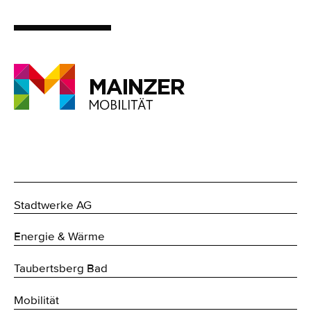
Stadtwerke AG
Energie & Wärme
Taubertsberg Bad
Mobilität