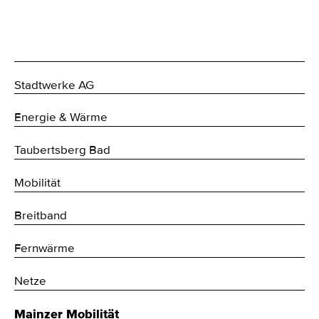
Stadtwerke AG
Energie & Wärme
Taubertsberg Bad
Mobilität
Breitband
Fernwärme
Netze
Mainzer Mobilität