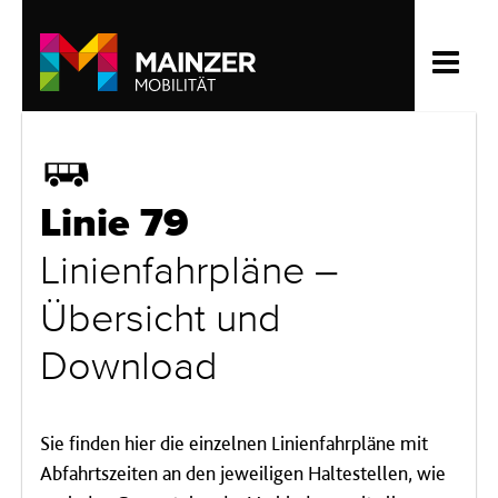
Bus
Linie 79
Linienfahrpläne –
Übersicht und
Download
Sie finden hier die einzelnen Linienfahrpläne mit
Abfahrtszeiten an den jeweiligen Haltestellen, wie