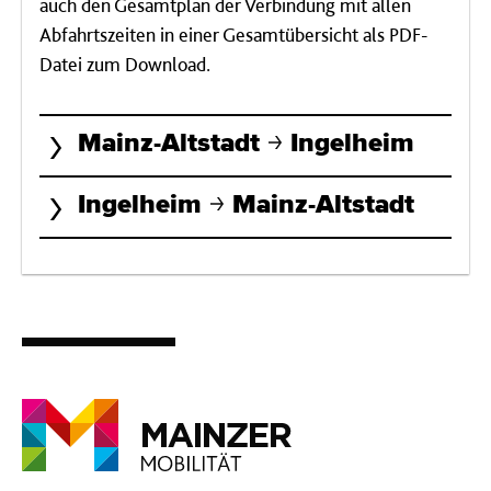
auch den Gesamtplan der Verbindung mit allen
Abfahrtszeiten in einer Gesamtübersicht als PDF-
Datei zum Download.
Mainz-Altstadt
Ingelheim
Ingelheim
Mainz-Altstadt