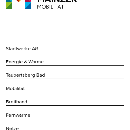
Stadtwerke AG
Energie & Wärme
Taubertsberg Bad
Mobilität
Breitband
Fernwärme
Netze