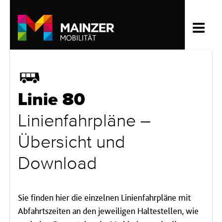
Bus
Linie 80
Linienfahrpläne –
Übersicht und
Download
Sie finden hier die einzelnen Linienfahrpläne mit
Abfahrtszeiten an den jeweiligen Haltestellen, wie