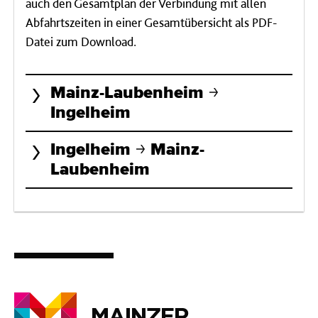
auch den Gesamtplan der Verbindung mit allen
Abfahrtszeiten in einer Gesamtübersicht als PDF-
Datei zum Download.
Mainz-Laubenheim
Ingelheim
Ingelheim
Mainz-
Laubenheim