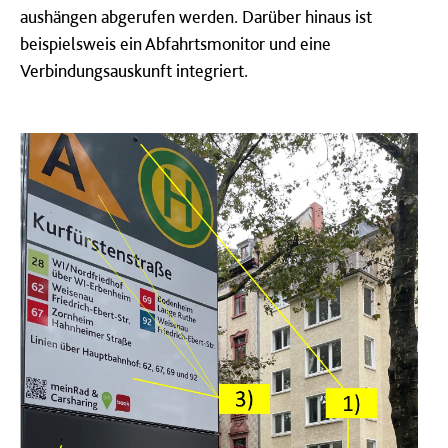
aushängen abgerufen werden. Darüber hinaus ist
beispielsweis ein Abfahrtsmonitor und eine
Verbindungsauskunft integriert.