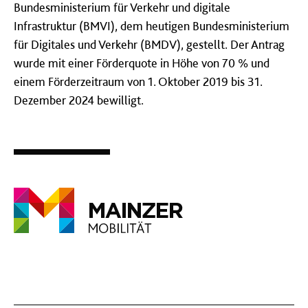
Bundesministerium für Verkehr und digitale
Infrastruktur (BMVI), dem heutigen Bundesministerium
für Digitales und Verkehr (BMDV), gestellt
. Der Antrag
wurde mit einer Förderquote in Höhe von 70 % und
einem Förderzeitraum von 1. Oktober 2019 bis 31.
Dezember 2024 bewilligt.