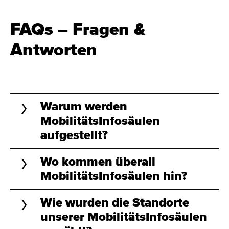
FAQs – Fragen &
Antworten
Warum werden
MobilitätsInfosäulen
aufgestellt?
Wo kommen überall
MobilitätsInfosäulen hin?
Wie wurden die Standorte
unserer MobilitätsInfosäulen