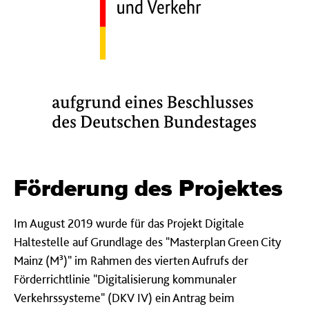
Förderung des Projektes
Im August 2019 wurde für das Projekt Digitale
Haltestelle auf Grundlage des "Masterplan Green City
Mainz (M³)" im Rahmen des vierten Aufrufs der
Förderrichtlinie "Digitalisierung kommunaler
Verkehrssysteme" (DKV IV) ein Antrag beim