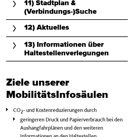
11) Stadtplan &
(Verbindungs-)Suche
12) Aktuelles
13) Informationen über
Haltestellenverlegungen
Ziele unserer
MobilitätsInfosäulen
CO
- und Kostenreduzierungen durch
2
geringeren Druck und Papierverbrauch bei den
Aushangfahrplänen und den weiteren
Informationen an den Haltestellen