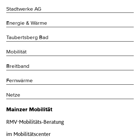
Stadtwerke AG
Energie & Wärme
Taubertsberg Bad
Mobilität
Breitband
Fernwärme
Netze
Mainzer Mobilität
RMV-Mobilitäts-Beratung
im Mobilitätscenter