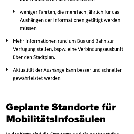
weniger Fahrten, die mehrfach jährlich für das
Aushängen der Informationen getätigt werden
müssen
Mehr Informationen rund um Bus und Bahn zur
Verfügung stellen, bspw. eine Verbindungsauskunft
über den Stadtplan.
Aktualität der Aushänge kann besser und schneller
gewährleistet werden
Geplante Standorte für
MobilitätsInfosäulen