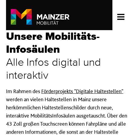
Unsere Mobilitäts­
Infosäulen
Alle Infos digital und
interaktiv
Im Rahmen des
Förderprojekts "Digitale Haltestellen"
werden an vielen Haltestellen in Mainz unsere
herkömmlichen Haltestellenschilder durch neue,
interaktive MobilitätsInfosäulen ausgetauscht. Über den
43 Zoll großen Touchscreen können Fahrpläne und alle
anderen Informationen, die sonst an der Haltestelle