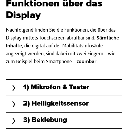
Funktionen über das
Display
Nachfolgend finden Sie die Funktionen, die über das
Display mittels Touchscreen abrufbar sind.
Sämtliche
Inhalte
, die digital auf der MobilitätsInfosäule
angezeigt werden, sind dabei mit zwei Fingern – wie
zum Beispiel beim Smartphone –
zoombar
.
1) Mikrofon & Taster
2) Helligkeitssensor
3) Beklebung