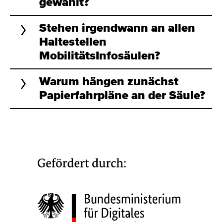
gewählt?
Stehen irgendwann an allen
Haltestellen
MobilitätsInfosäulen?
Warum hängen zunächst
Papierfahrpläne an der Säule?