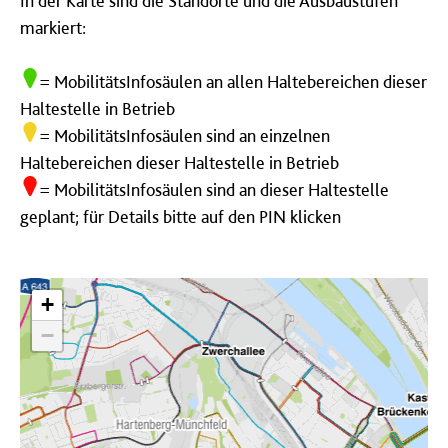
In der Karte sind die Standorte und die Ausbaustufen
markiert:
= MobilitätsInfosäulen an allen Haltebereichen dieser
Haltestelle in Betrieb
= MobilitätsInfosäulen sind an einzelnen
Haltebereichen dieser Haltestelle in Betrieb
= MobilitätsInfosäulen sind an dieser Haltestelle
geplant; für Details bitte auf den PIN klicken