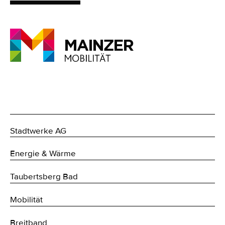
Stadtwerke AG
Energie & Wärme
Taubertsberg Bad
Mobilität
Breitband