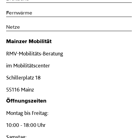
Fernwärme
Netze
Mainzer Mobilität
RMV-Mobilitäts-Beratung
im Mobilitätscenter
Schillerplatz 18
55116 Mainz
Öffnungszeiten
Montag bis Freitag:
10:00 - 18:00 Uhr
Samstag: