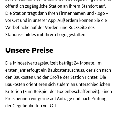
öffentlich zugängliche Station an Ihrem Standort auf.
Die Station trägt dann Ihren Firmennamen und -logo –
vor Ort und in unserer App. Außerdem können Sie die
Werbefläche auf der Vorder- und Rückseite des
Stationsschildes mit Ihrem Logo gestalten.
Unsere Preise
Die Mindestvertragslaufzeit beträgt 24 Monate. Im
ersten Jahr erfolgt ein Baukostenzuschuss, der sich nach
den Baukosten und der Größe der Station richtet. Die
Baukosten orientieren sich zudem an unterschiedlichen
Kriterien (zum Beispiel der Bodenbeschaffenheit). Einen
Preis nennen wir gerne auf Anfrage und nach Prüfung
der Gegebenheiten vor Ort.