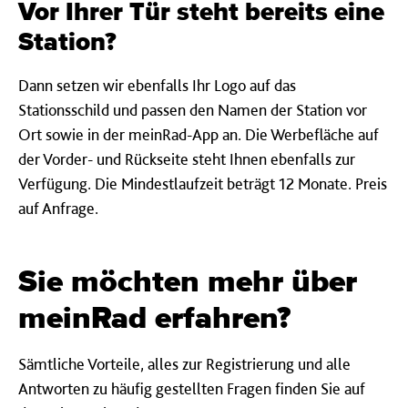
Vor Ihrer Tür steht bereits eine
Station?
Dann setzen wir ebenfalls Ihr Logo auf das
Stationsschild und passen den Namen der Station vor
Ort sowie in der meinRad-App an. Die Werbefläche auf
der Vorder- und Rückseite steht Ihnen ebenfalls zur
Verfügung. Die Mindestlaufzeit beträgt 12 Monate. Preis
auf Anfrage.
Sie möchten mehr über
meinRad erfahren?
Sämtliche Vorteile, alles zur Registrierung und alle
Antworten zu häufig gestellten Fragen finden Sie auf