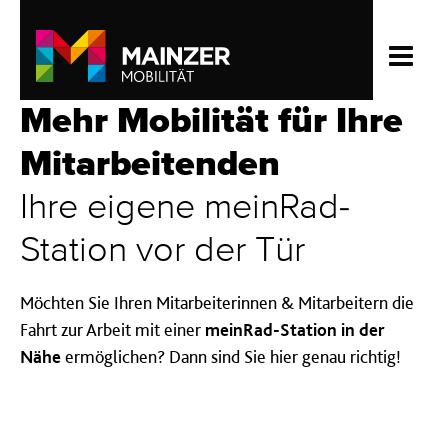
Mehr Mobilität für Ihre
Mitarbeitenden
Ihre eigene meinRad-
Station vor der Tür
Möchten Sie Ihren Mitarbeiterinnen & Mitarbeitern die
Fahrt zur Arbeit mit einer
meinRad-Station in der
Nähe
ermöglichen? Dann sind Sie hier genau richtig!