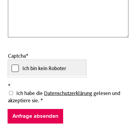
Captcha*
Ich bin kein Roboter
Pflichtfeld
*
Ich habe die
Datenschutzerklärung
gelesen und
akzeptiere sie.
*