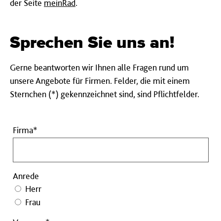
der Seite
meinRad
.
Sprechen Sie uns an!
Gerne beantworten wir Ihnen alle Fragen rund um
unsere Angebote für Firmen. Felder, die mit einem
Sternchen (*) gekennzeichnet sind, sind Pflichtfelder.
Firma
Firma*
Pflichtfeld
Anrede
Herr
Frau