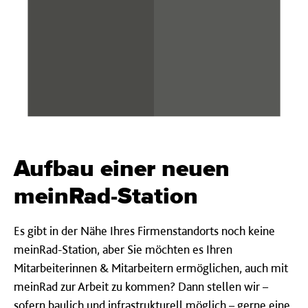
Aufbau einer neuen
meinRad-Station
Es gibt in der Nähe Ihres Firmenstandorts noch keine
meinRad-Station, aber Sie möchten es Ihren
Mitarbeiterinnen & Mitarbeitern ermöglichen, auch mit
meinRad zur Arbeit zu kommen? Dann stellen wir –
sofern baulich und infrastrukturell möglich – gerne eine